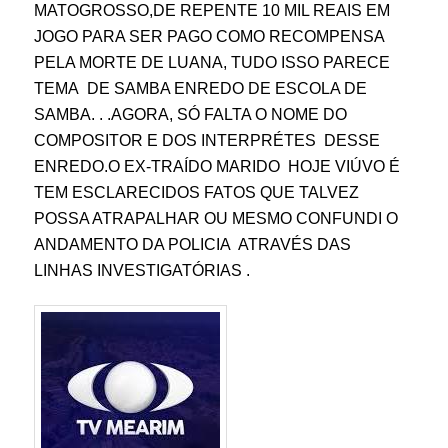
MATOGROSSO,DE REPENTE 10 MIL REAIS EM
JOGO PARA SER PAGO COMO RECOMPENSA
PELA MORTE DE LUANA, TUDO ISSO PARECE
TEMA DE SAMBA ENREDO DE ESCOLA DE
SAMBA. . .AGORA, SÓ FALTA O NOME DO
COMPOSITOR E DOS INTERPRÉTES DESSE
ENREDO.O EX-TRAÍDO MARIDO HOJE VIÚVO É
TEM ESCLARECIDOS FATOS QUE TALVEZ
POSSA ATRAPALHAR OU MESMO CONFUNDI O
ANDAMENTO DA POLICIA ATRAVÉS DAS
LINHAS INVESTIGATÓRIAS .