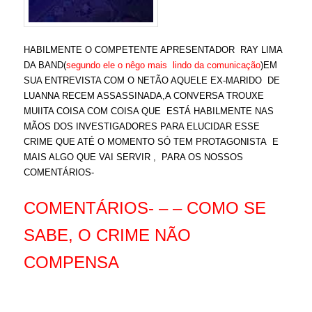
HABILMENTE O COMPETENTE APRESENTADOR RAY LIMA
DA BAND(
segundo ele o nêgo mais lindo da comunicação
)EM
SUA ENTREVISTA COM O NETÃO AQUELE EX-MARIDO DE
LUANNA RECEM ASSASSINADA,A CONVERSA TROUXE
MUIITA COISA COM COISA QUE ESTÁ HABILMENTE NAS
MÃOS DOS INVESTIGADORES PARA ELUCIDAR ESSE
CRIME QUE ATÉ O MOMENTO SÓ TEM PROTAGONISTA E
MAIS ALGO QUE VAI SERVIR , PARA OS NOSSOS
COMENTÁRIOS-
COMENTÁRIOS- – – COMO SE
SABE, O CRIME NÃO
COMPENSA