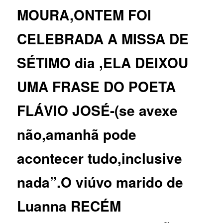
MOURA,ONTEM FOI
CELEBRADA A MISSA DE
SÉTIMO dia ,ELA DEIXOU
UMA FRASE DO POETA
FLÁVIO JOSÉ-(se avexe
não,amanhã pode
acontecer tudo,inclusive
nada”.O viúvo marido de
Luanna RECÉM