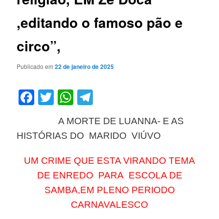
,editando o famoso pão e
circo”,
Publicado em
22 de janeiro de 2025
Facebook
Twitter
WhatsApp
Telegram
A MORTE DE LUANNA- E AS
HISTÓRIAS DO MARIDO VIÚVO
UM CRIME QUE ESTA VIRANDO TEMA
DE ENREDO PARA ESCOLA DE
SAMBA,EM PLENO PERIODO
CARNAVALESCO