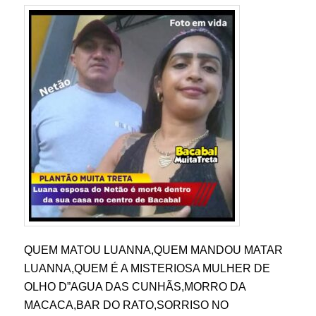
QUEM MATOU LUANNA,QUEM MANDOU MATAR
LUANNA,QUEM É A MISTERIOSA MULHER DE
OLHO D”AGUA DAS CUNHÃS,MORRO DA
MACACA,BAR DO RATO,SORRISO NO