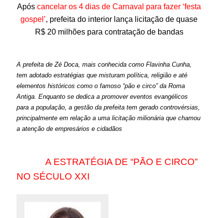
Após
cancelar os 4 dias de Carnaval para fazer ‘festa
gospel’
, prefeita do interior lança licitação de quase
R$ 20 milhões para contratação de bandas
A prefeita de Zé Doca, mais conhecida como Flavinha Cunha,
tem adotado estratégias que misturam política, religião e até
elementos históricos como o famoso “pão e circo” da Roma
Antiga. Enquanto se dedica a promover eventos evangélicos
para a população, a gestão da prefeita tem gerado controvérsias,
principalmente em relação a uma licitação milionária que chamou
a atenção de empresários e cidadãos
A ESTRATÉGIA DE “PÃO E CIRCO”
NO SÉCULO XXI