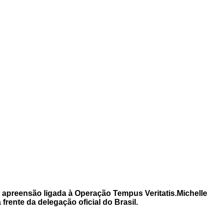
 apreensão ligada à Operação Tempus Veritatis.Michelle
frente da delegação oficial do Brasil.