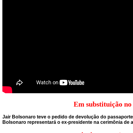
Em substituição no
Jair Bolsonaro teve o pedido de devolução do passaporte
Bolsonaro representará o ex-presidente na cerimônia de ab