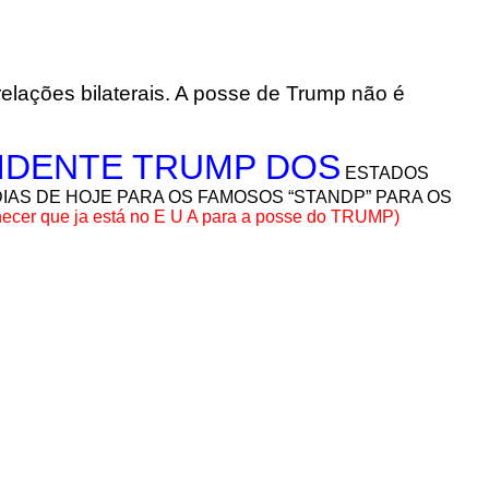
elações bilaterais. A posse de Trump não é
SIDENTE TRUMP DOS
ESTADOS
IAS DE HOJE PARA OS FAMOSOS “STANDP” PARA OS
hecer que ja está no E U A para a posse do TRUMP)