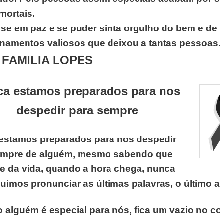
imortais.
se em paz e se puder sinta orgulho do bem e de
namentos valiosos que deixou a tantas pessoas.
FAMILIA LOPES
.
a estamos preparados para nos
despedir para sempre
estamos preparados para nos despedir
empre de alguém, mesmo sabendo que
te da vida, quando a hora chega, nunca
imos pronunciar as últimas palavras, o último 
 alguém é especial para nós, fica um vazio no c