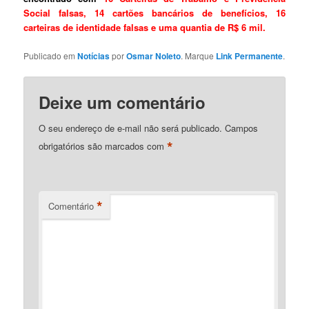
Social falsas, 14 cartões bancários de benefícios, 16
carteiras de identidade falsas e uma quantia de R$ 6 mil.
Publicado em
Notícias
por
Osmar Noleto
. Marque
Link Permanente
.
Deixe um comentário
O seu endereço de e-mail não será publicado.
Campos
*
obrigatórios são marcados com
*
Comentário