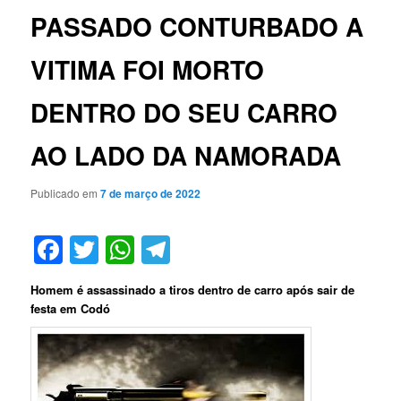
PASSADO CONTURBADO A
VITIMA FOI MORTO
DENTRO DO SEU CARRO
AO LADO DA NAMORADA
Publicado em
7 de março de 2022
Facebook
Twitter
WhatsApp
Telegram
Homem é assassinado a tiros dentro de carro após sair de
festa em Codó