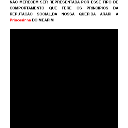
NÃO MERECEM SER REPRESENTADA POR ESSE TIPO DE
COMPORTAMENTO QUE FERE OS PRINCIPIOS DA
REPUTAÇÃO SOCIAL,DA NOSSA QUERIDA ARARI A
Princesinha
DO MEARIM