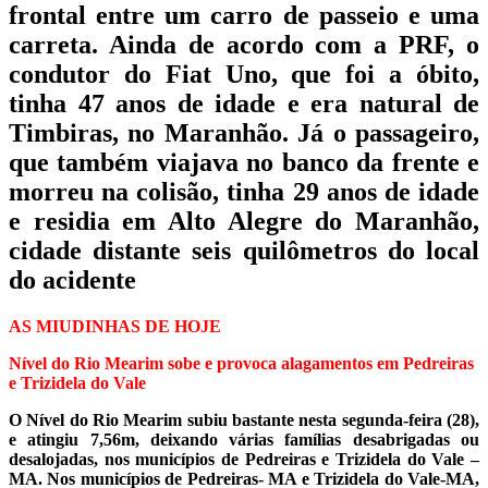
frontal entre um carro de passeio e uma
carreta.
Ainda de acordo com a PRF, o
condutor do Fiat Uno, que foi a óbito,
tinha 47 anos de idade e era natural de
Timbiras, no Maranhão. Já o passageiro,
que também viajava no banco da frente e
morreu na colisão, tinha 29 anos de idade
e residia em Alto Alegre do Maranhão,
cidade distante seis quilômetros do local
do acidente
AS MIUDINHAS DE HOJE
Nível do Rio Mearim sobe e provoca alagamentos em Pedreiras
e Trizidela do Vale
O Nível do Rio Mearim subiu bastante nesta segunda-feira (28),
e atingiu 7,56m, deixando várias famílias desabrigadas ou
desalojadas, nos municípios de Pedreiras e Trizidela do Vale –
MA. Nos municípios de Pedreiras- MA e Trizidela do Vale-MA,