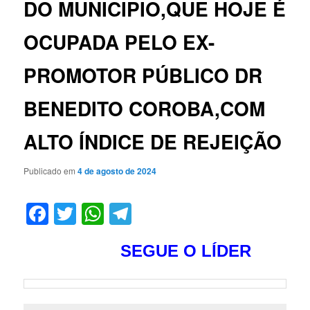
DO MUNICIPIO,QUE HOJE É
OCUPADA PELO EX-
PROMOTOR PÚBLICO DR
BENEDITO COROBA,COM
ALTO ÍNDICE DE REJEIÇÃO
Publicado em
4 de agosto de 2024
Facebook
Twitter
WhatsApp
Telegram
SEGUE O LÍDER