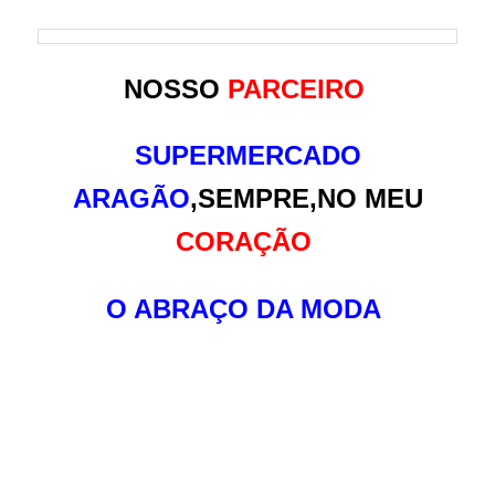
NOSSO
PARCEIRO
SUPERMERCADO
ARAGÃO
,SEMPRE,NO MEU
CORAÇÃO
O ABRAÇO DA MODA