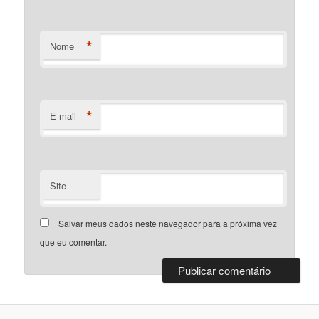
*
Nome
*
E-mail
Site
Salvar meus dados neste navegador para a próxima vez
que eu comentar.