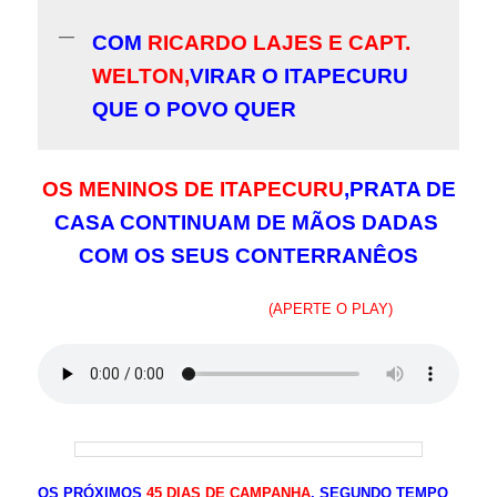
COM
RICARDO LAJES E CAPT.
WELTON,
VIRAR O ITAPECURU
QUE O POVO QUER
OS MENINOS DE ITAPECURU
,PRATA DE
CASA CONTINUAM DE MÃOS DADAS
COM OS SEUS CONTERRANÊOS
(APERTE O PLAY)
OS PRÓXIMOS
45 DIAS DE CAMPANHA
, SEGUNDO TEMPO