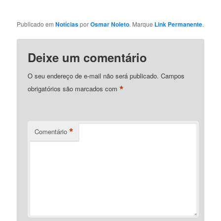
Publicado em
Notícias
por
Osmar Noleto
. Marque
Link Permanente
.
Deixe um comentário
O seu endereço de e-mail não será publicado.
Campos
*
obrigatórios são marcados com
*
Comentário