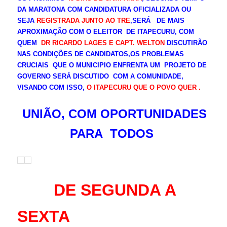
DA MARATONA COM CANDIDATURA OFICIALIZADA OU
SEJA
REGISTRADA JUNTO AO TRE
,SERÁ DE MAIS
APROXIMAÇÃO COM O ELEITOR DE ITAPECURU, COM
QUEM
DR RICARDO LAGES E CAPT. WELTON
DISCUTIRÃO
NAS CONDIÇÕES DE CANDIDATOS,OS PROBLEMAS
CRUCIAIS QUE O MUNICIPIO ENFRENTA UM PROJETO DE
GOVERNO SERÁ DISCUTIDO COM A COMUNIDADE,
VISANDO COM ISSO,
O ITAPECURU QUE O POVO QUER .
UNIÃO, COM OPORTUNIDADES
PARA TODOS
DE SEGUNDA A
SEXTA