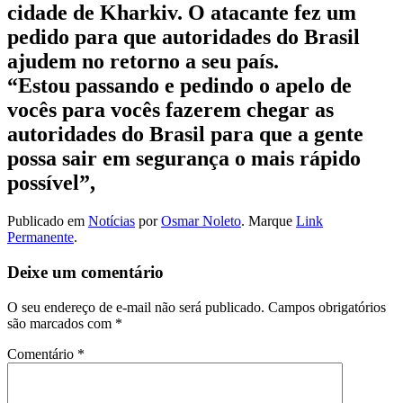
cidade de Kharkiv. O atacante fez um
pedido para que autoridades do Brasil
ajudem no retorno a seu país.
“Estou passando e pedindo o apelo de
vocês para vocês fazerem chegar as
autoridades do Brasil para que a gente
possa sair em segurança o mais rápido
possível”,
Publicado em
Notícias
por
Osmar Noleto
. Marque
Link
Permanente
.
Deixe um comentário
O seu endereço de e-mail não será publicado.
Campos obrigatórios
são marcados com
*
Comentário
*