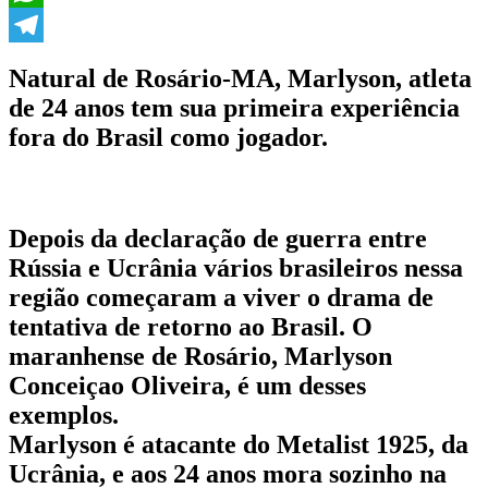
WhatsApp
Telegram
Natural de Rosário-MA, Marlyson, atleta
de 24 anos tem sua primeira experiência
fora do Brasil como jogador.
Depois da declaração de guerra entre
Rússia e Ucrânia vários brasileiros nessa
região começaram a viver o drama de
tentativa de retorno ao Brasil. O
maranhense de Rosário, Marlyson
Conceiçao Oliveira, é um desses
exemplos.
Marlyson é atacante do Metalist 1925, da
Ucrânia, e aos 24 anos mora sozinho na