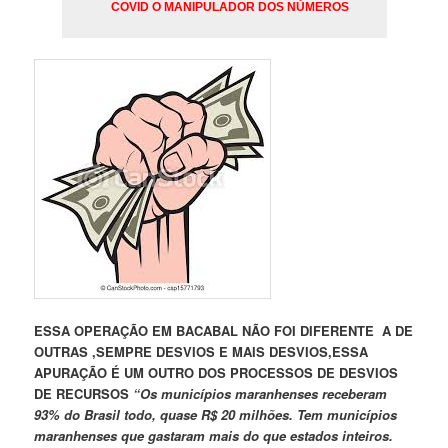
COVID O MANIPULADOR DOS NÚMEROS
ESSA OPERAÇÃO EM BACABAL NÃO FOI DIFERENTE A DE
OUTRAS ,SEMPRE DESVIOS E MAIS DESVIOS,ESSA
APURAÇÃO É UM OUTRO DOS PROCESSOS DE DESVIOS
DE RECURSOS
“Os municípios maranhenses receberam
93% do Brasil todo, quase R$ 20 milhões. Tem municípios
maranhenses que gastaram mais do que estados inteiros.