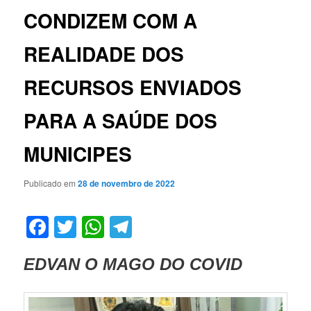
CONDIZEM COM A
REALIDADE DOS
RECURSOS ENVIADOS
PARA A SAÚDE DOS
MUNICIPES
Publicado em
28 de novembro de 2022
Facebook
Twitter
WhatsApp
Telegram
EDVAN O MAGO DO COVID