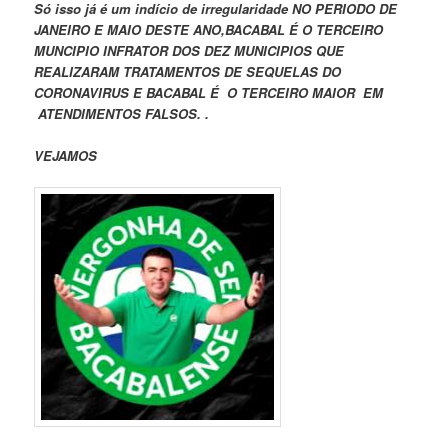
Só isso já é um indício de irregularidade NO PERIODO DE
JANEIRO E MAIO DESTE ANO,BACABAL É O TERCEIRO
MUNCIPIO INFRATOR DOS DEZ MUNICIPIOS QUE
REALIZARAM TRATAMENTOS DE SEQUELAS DO
CORONAVIRUS E BACABAL É O TERCEIRO MAIOR EM
ATENDIMENTOS FALSOS. .
VEJAMOS