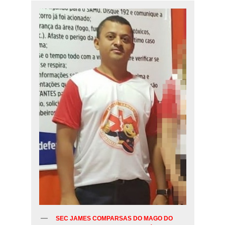
SEC JAMES COMPARSAS DO MAGO DO