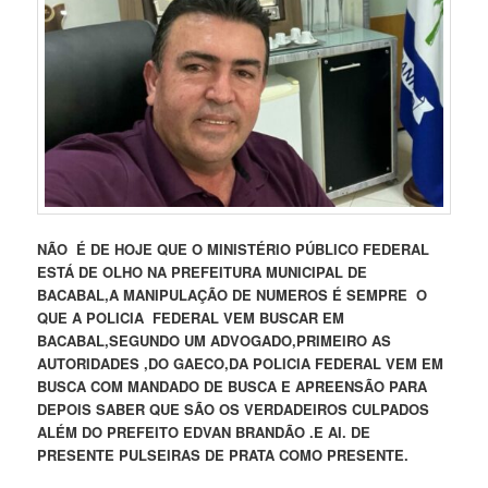
NÃO É DE HOJE QUE O MINISTÉRIO PÚBLICO FEDERAL
ESTÁ DE OLHO NA PREFEITURA MUNICIPAL DE
BACABAL,A MANIPULAÇÃO DE NUMEROS É SEMPRE O
QUE A POLICIA FEDERAL VEM BUSCAR EM
BACABAL,SEGUNDO UM ADVOGADO,PRIMEIRO AS
AUTORIDADES ,DO GAECO,DA POLICIA FEDERAL VEM EM
BUSCA COM MANDADO DE BUSCA E APREENSÃO PARA
DEPOIS SABER QUE SÃO OS VERDADEIROS CULPADOS
ALÉM DO PREFEITO EDVAN BRANDÃO .E AI. DE
PRESENTE PULSEIRAS DE PRATA COMO PRESENTE.