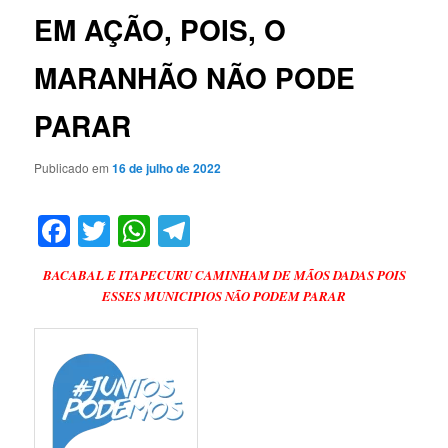
EM AÇÃO, POIS, O
MARANHÃO NÃO PODE
PARAR
Publicado em
16 de julho de 2022
Facebook
Twitter
WhatsApp
Telegram
BACABAL E ITAPECURU CAMINHAM DE MÃOS DADAS POIS
ESSES MUNICIPIOS NÃO PODEM PARAR