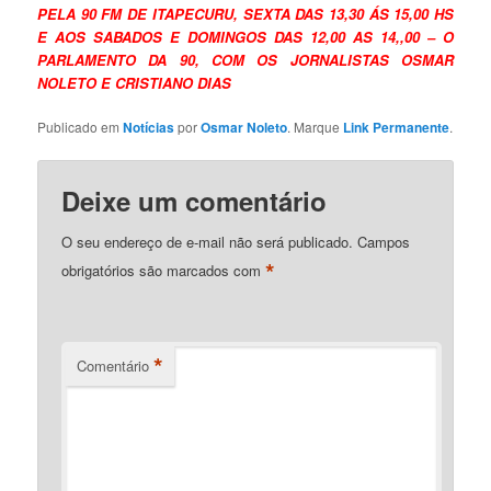
PELA 90 FM DE ITAPECURU, SEXTA DAS 13,30 ÁS 15,00 HS
E AOS SABADOS E DOMINGOS DAS 12,00 AS 14,,00 – O
PARLAMENTO DA 90, COM OS JORNALISTAS OSMAR
NOLETO E CRISTIANO DIAS
Publicado em
Notícias
por
Osmar Noleto
. Marque
Link Permanente
.
Deixe um comentário
O seu endereço de e-mail não será publicado.
Campos
*
obrigatórios são marcados com
*
Comentário