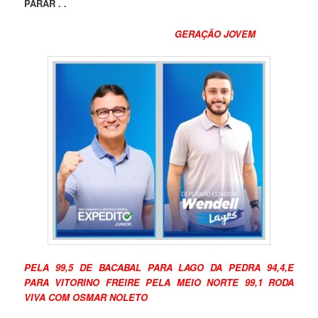
PARAR . .
GERAÇÃO JOVEM
PELA 99,5 DE BACABAL PARA LAGO DA PEDRA 94,4,E
PARA VITORINO FREIRE PELA MEIO NORTE 99,1 RODA
VIVA COM OSMAR NOLETO