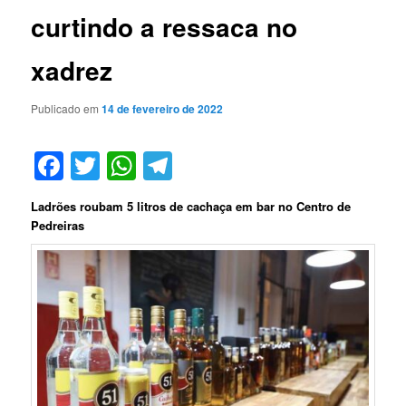
curtindo a ressaca no
xadrez
Publicado em
14 de fevereiro de 2022
Facebook
Twitter
WhatsApp
Telegram
Ladrões roubam 5 litros de cachaça em bar no Centro de
Pedreiras