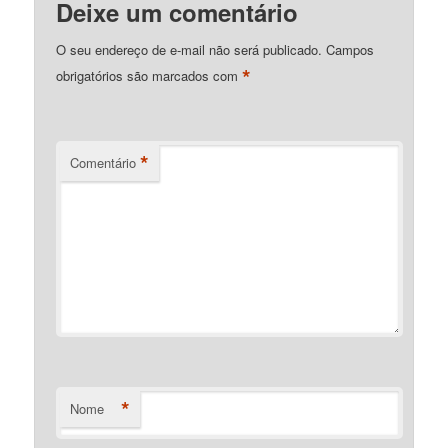
Deixe um comentário
O seu endereço de e-mail não será publicado.
Campos
*
obrigatórios são marcados com
*
Comentário
*
Nome