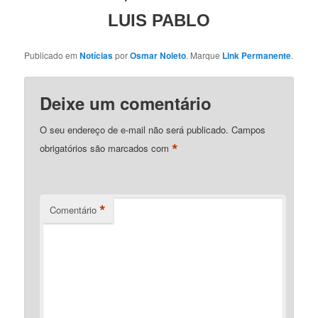
LUIS PABLO
Publicado em
Notícias
por
Osmar Noleto
. Marque
Link Permanente
.
Deixe um comentário
O seu endereço de e-mail não será publicado.
Campos
*
obrigatórios são marcados com
*
Comentário