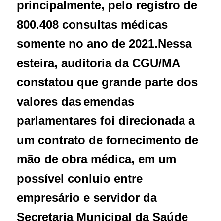
principalmente, pelo registro de
800.408 consultas médicas
somente no ano de 2021.
Nessa
esteira, auditoria da CGU/MA
constatou que grande parte dos
valores das
emendas
parlamentares foi direcionada a
um contrato de fornecimento de
mão de obra médica, em um
possível conluio entre
empresário e servidor da
Secretaria Municipal da Saúde