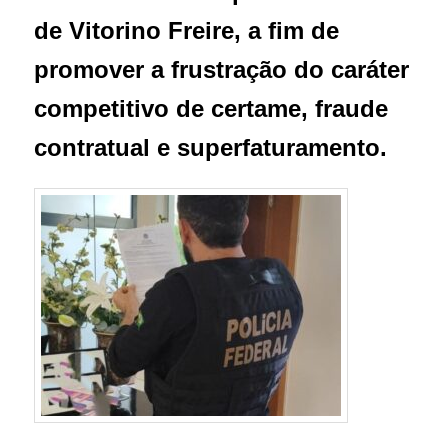
de Vitorino Freire, a fim de
promover a frustração do caráter
competitivo de certame, fraude
contratual e superfaturamento.