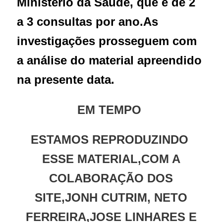
Ministério da Saúde, que é de 2
a 3 consultas por ano.
As
investigações prosseguem com
a análise do material apreendido
na presente data.
EM TEMPO
ESTAMOS REPRODUZINDO
ESSE MATERIAL,COM A
COLABORAÇÃO DOS
SITE,JONH CUTRIM, NETO
FERREIRA,JOSE LINHARES E