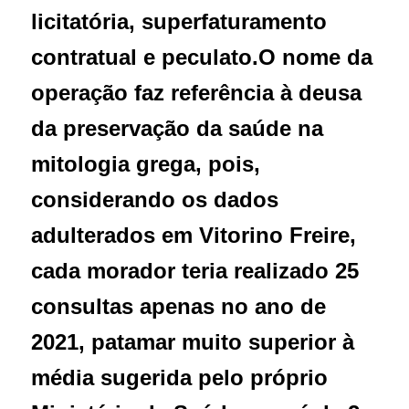
licitatória, superfaturamento
contratual e peculato.
O nome da
operação faz referência à deusa
da preservação da saúde na
mitologia grega, pois,
considerando os dados
adulterados em Vitorino Freire,
cada morador teria realizado 25
consultas apenas no ano de
2021, patamar muito superior à
média sugerida pelo próprio