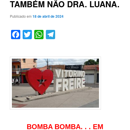
TAMBÉM NÃO DRA. LUANA.
Publicado em
18 de abril de 2024
Facebook
Twitter
WhatsApp
Telegram
BOMBA BOMBA. . . EM