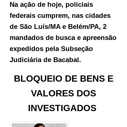
Na ação de hoje, policiais
federais cumprem, nas cidades
de São Luís/MA e Belém/PA, 2
mandados de busca e apreensão
expedidos pela Subseção
Judiciária de Bacabal.
BLOQUEIO DE BENS E
VALORES DOS
INVESTIGADOS