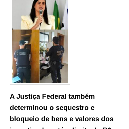
A Justiça Federal também
determinou o sequestro e
bloqueio de bens e valores dos