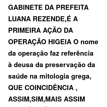
GABINETE DA PREFEITA
LUANA REZENDE,É A
PRIMEIRA AÇÃO DA
OPERAÇÃO HIGEIA O nome
da operação faz referência
à deusa da preservação da
saúde na mitologia grega,
QUE COINCIDÊNCIA ,
ASSIM,SIM,MAIS ASSIM