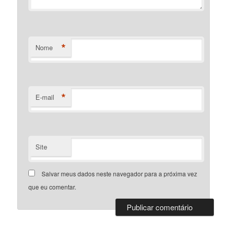
*
Nome
*
E-mail
Site
Salvar meus dados neste navegador para a próxima vez
que eu comentar.