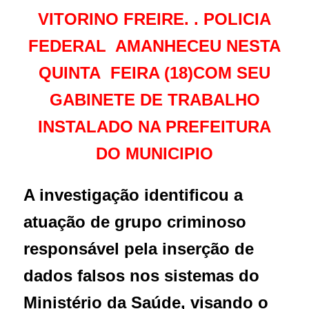
VITORINO FREIRE. . POLICIA
FEDERAL AMANHECEU NESTA
QUINTA FEIRA (18)COM SEU
GABINETE DE TRABALHO
INSTALADO NA PREFEITURA
DO MUNICIPIO
A investigação identificou a
atuação de grupo criminoso
responsável pela inserção de
dados falsos nos sistemas do
Ministério da Saúde, visando o