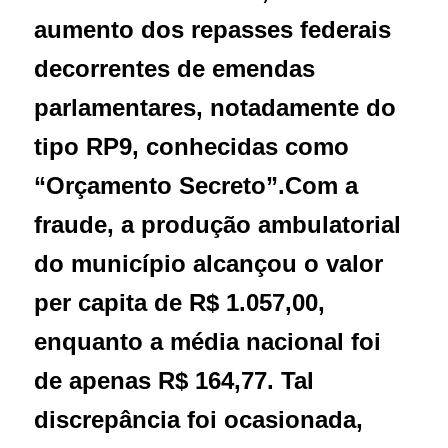
aumento dos repasses federais
decorrentes de emendas
parlamentares, notadamente do
tipo RP9, conhecidas como
“Orçamento Secreto”.
Com a
fraude, a produção ambulatorial
do município alcançou o valor
per capita de R$ 1.057,00,
enquanto a média nacional foi
de apenas R$ 164,77. Tal
discrepância foi ocasionada,