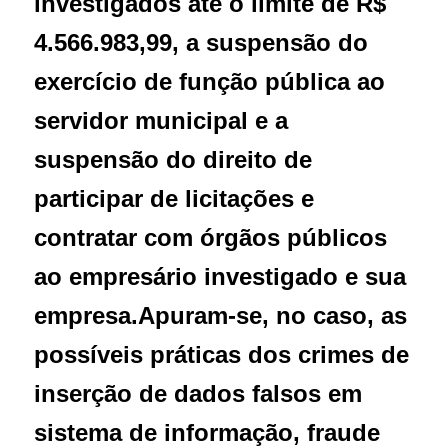
investigados até o limite de R$
4.566.983,99, a suspensão do
exercício de função pública ao
servidor municipal e a
suspensão do direito de
participar de licitações e
contratar com órgãos públicos
ao empresário investigado e sua
empresa.
Apuram-se, no caso, as
possíveis práticas dos crimes de
inserção de dados falsos em
sistema de informação, fraude