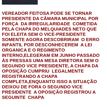
VEREADOR FEITOSA PODE SE TORNAR
PRESIDENTE DA CÂMARA MUNICIPAL POR
FORÇA DA IRREGULARIDADE COMETIDA
PELA CHAPA DO MELQUIADES NETO QUE
FOI ELEITA SEM O VICE-PRESIDENTE
SOMENTE AGORA DESCOBRIRAM O ERRO
INFANTIL POR DESCONHECEREM A LEI
ORGANICA E O REGIMENTO
INTERNO,ELEGERAM EM JUNHO PASSADO
ÁS PRESSAS UMA MESA DIRETORA SEM O
SEGUNDO VICE PRESIDENTE, A CHAPA DA
OPOSIÇÃO CUMPRIU LEGALMENTE
REGISTRANDO A CHAPA
COMPLETA,ENQUANTO ISSO A SITUAÇÃO
DEIXOU DE FORA O SEGUNDO VICE
PRESIDENTE A OPOSIÇÃO REGISTROU A
SEGUINTE CHAPA