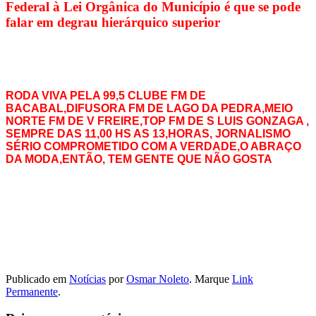
Federal à Lei Orgânica do Município é que se pode
falar em degrau hierárquico superior
RODA VIVA PELA 99,5 CLUBE FM DE
BACABAL,DIFUSORA FM DE LAGO DA PEDRA,MEIO
NORTE FM DE V FREIRE,TOP FM DE S LUIS GONZAGA ,
SEMPRE DAS 11,00 HS AS 13,HORAS, JORNALISMO
SÉRIO COMPROMETIDO COM A VERDADE,O ABRAÇO
DA MODA,ENTÃO, TEM GENTE QUE NÃO GOSTA
Publicado em
Notícias
por
Osmar Noleto
. Marque
Link
Permanente
.