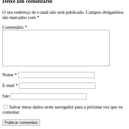
Deixe um comentário
O seu endereço de e-mail não será publicado.
Campos obrigatórios
são marcados com
*
Comentário
*
Nome
*
E-mail
*
Site
Salvar meus dados neste navegador para a próxima vez que eu
comentar.