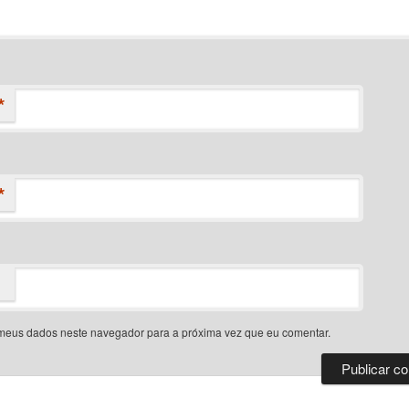
*
*
meus dados neste navegador para a próxima vez que eu comentar.