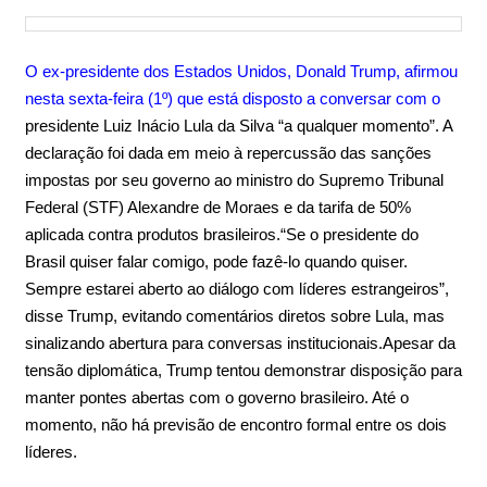
O ex-presidente dos Estados Unidos, Donald Trump, afirmou
nesta sexta-feira (1º) que está disposto a conversar com o
presidente Luiz Inácio Lula da Silva “a qualquer momento”. A
declaração foi dada em meio à repercussão das sanções
impostas por seu governo ao ministro do Supremo Tribunal
Federal (STF) Alexandre de Moraes e da tarifa de 50%
aplicada contra produtos brasileiros.“Se o presidente do
Brasil quiser falar comigo, pode fazê-lo quando quiser.
Sempre estarei aberto ao diálogo com líderes estrangeiros”,
disse Trump, evitando comentários diretos sobre Lula, mas
sinalizando abertura para conversas institucionais.Apesar da
tensão diplomática, Trump tentou demonstrar disposição para
manter pontes abertas com o governo brasileiro. Até o
momento, não há previsão de encontro formal entre os dois
líderes.