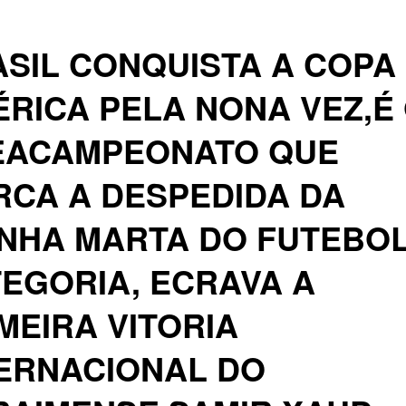
SIL CONQUISTA A COPA
RICA PELA NONA VEZ,É
EACAMPEONATO QUE
CA A DESPEDIDA DA
NHA MARTA DO FUTEBOL
EGORIA, ECRAVA A
MEIRA VITORIA
ERNACIONAL DO