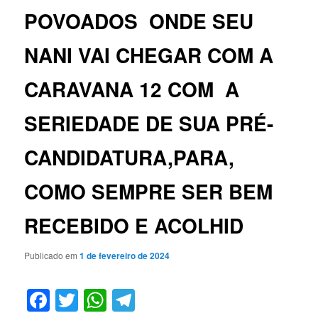
POVOADOS ONDE SEU
NANI VAI CHEGAR COM A
CARAVANA 12 COM A
SERIEDADE DE SUA PRÉ-
CANDIDATURA,PARA,
COMO SEMPRE SER BEM
RECEBIDO E ACOLHID
Publicado em
1 de fevereiro de 2024
Facebook
Twitter
WhatsApp
Telegram