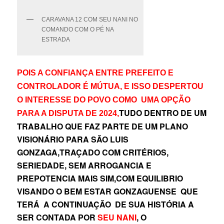
CARAVANA 12 COM SEU NANI NO
COMANDO COM O PÉ NA
ESTRADA
POIS A CONFIANÇA ENTRE PREFEITO E
CONTROLADOR É MÚTUA, E ISSO DESPERTOU
O INTERESSE DO POVO COMO UMA OPÇÃO
TUDO DENTRO DE UM
PARA A DISPUTA DE 2024,
TRABALHO QUE FAZ PARTE DE UM PLANO
VISIONÁRIO PARA SÃO LUIS
GONZAGA,TRAÇADO COM CRITÉRIOS,
SERIEDADE, SEM ARROGANCIA E
PREPOTENCIA MAIS SIM,COM EQUILIBRIO
VISANDO O BEM ESTAR GONZAGUENSE QUE
TERÁ A CONTINUAÇÃO DE SUA HISTÓRIA A
SER CONTADA POR
SEU NANI
, O