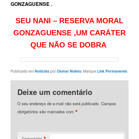
GONZAGUENSE .
SEU NANI – RESERVA MORAL
GONZAGUENSE ,
UM CARÁTER
QUE NÃO SE DOBRA
Publicado em
Notícias
por
Osmar Noleto
. Marque
Link Permanente
.
Deixe um comentário
O seu endereço de e-mail não será publicado.
Campos
*
obrigatórios são marcados com
*
Comentário