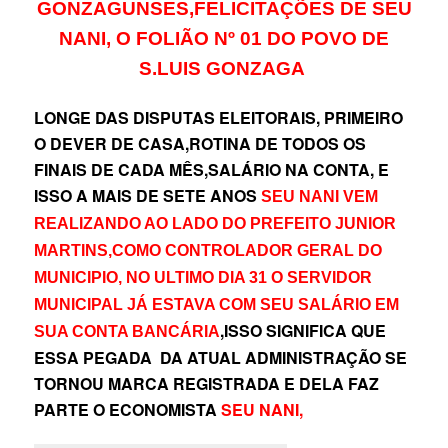
GONZAGUNSES,FELICITAÇÕES DE SEU
NANI, O FOLIÃO Nº 01 DO POVO DE
S.LUIS GONZAGA
LONGE DAS DISPUTAS ELEITORAIS, PRIMEIRO
O DEVER DE CASA,ROTINA DE TODOS OS
FINAIS DE CADA MÊS,SALÁRIO NA CONTA, E
ISSO A MAIS DE SETE ANOS
SEU NANI VEM
REALIZANDO AO LADO DO PREFEITO JUNIOR
MARTINS,COMO CONTROLADOR GERAL DO
MUNICIPIO, NO ULTIMO DIA 31 O SERVIDOR
MUNICIPAL JÁ ESTAVA COM SEU SALÁRIO EM
,ISSO SIGNIFICA QUE
SUA CONTA BANCÁRIA
ESSA PEGADA DA ATUAL ADMINISTRAÇÃO SE
TORNOU MARCA REGISTRADA E DELA FAZ
PARTE O ECONOMISTA
SEU NANI,