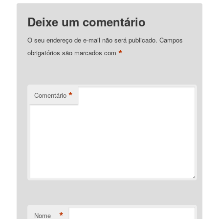
Deixe um comentário
O seu endereço de e-mail não será publicado.
Campos
*
obrigatórios são marcados com
*
Comentário
*
Nome