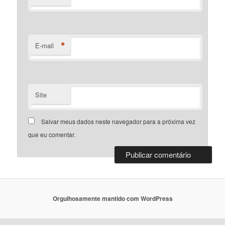
*
E-mail
Site
Salvar meus dados neste navegador para a próxima vez
que eu comentar.
Orgulhosamente mantido com WordPress