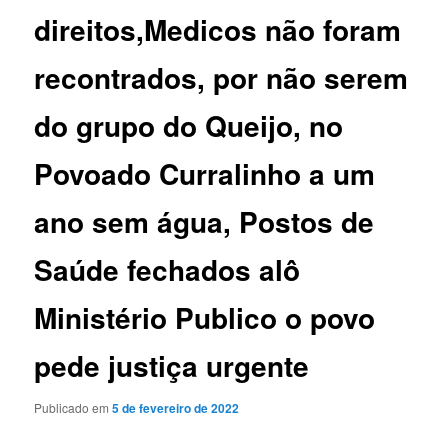
direitos,Medicos não foram
recontrados, por não serem
do grupo do Queijo, no
Povoado Curralinho a um
ano sem água, Postos de
Saúde fechados alô
Ministério Publico o povo
pede justiça urgente
Publicado em
5 de fevereiro de 2022