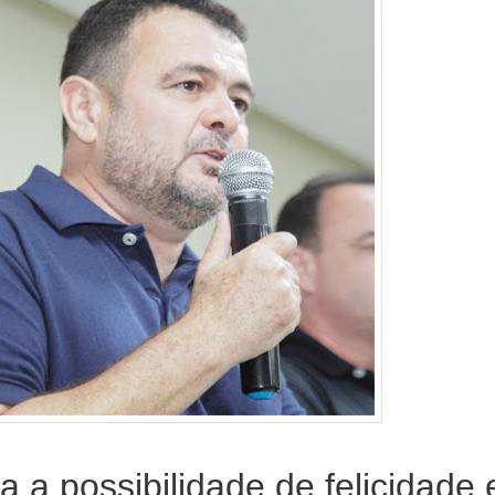
a a possibilidade de felicidade 