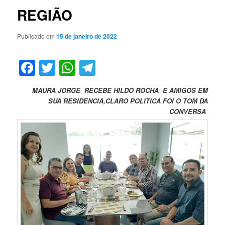
REGIÃO
Publicado em
15 de janeiro de 2022
Facebook
Twitter
WhatsApp
Telegram
MAURA JORGE RECEBE HILDO ROCHA E AMIGOS EM
SUA RESIDENCIA,CLARO POLITICA FOI O TOM DA
CONVERSA