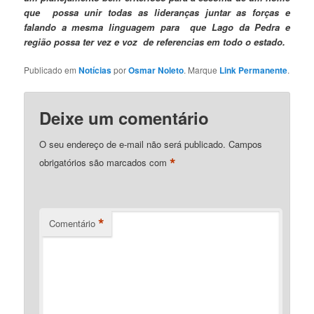
que possa unir todas as lideranças juntar as forças e
falando a mesma linguagem para que Lago da Pedra e
região possa ter vez e voz de referencias em todo o estado.
Publicado em
Notícias
por
Osmar Noleto
. Marque
Link Permanente
.
Deixe um comentário
O seu endereço de e-mail não será publicado.
Campos
*
obrigatórios são marcados com
*
Comentário