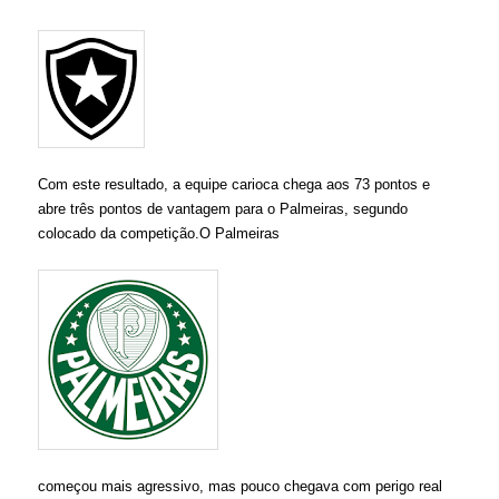
Com este resultado, a equipe carioca chega aos 73 pontos e
abre três pontos de vantagem para o Palmeiras, segundo
colocado da competição.O Palmeiras
começou mais agressivo, mas pouco chegava com perigo real