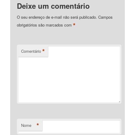
Deixe um comentário
O seu endereço de e-mail não será publicado.
Campos
*
obrigatórios são marcados com
*
Comentário
*
Nome