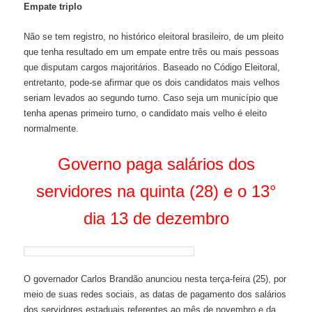
Empate triplo
Não se tem registro, no histórico eleitoral brasileiro, de um pleito
que tenha resultado em um empate entre três ou mais pessoas
que disputam cargos majoritários. Baseado no Código Eleitoral,
entretanto, pode-se afirmar que os dois candidatos mais velhos
seriam levados ao segundo turno. Caso seja um município que
tenha apenas primeiro turno, o candidato mais velho é eleito
normalmente.
Governo paga salários dos
servidores na quinta (28) e o 13°
dia 13 de dezembro
O governador Carlos Brandão anunciou nesta terça-feira (25), por
meio de suas redes sociais, as datas de pagamento dos salários
dos servidores estaduais referentes ao mês de novembro e da