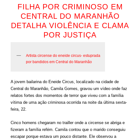
FILHA POR CRIMINOSO EM
CENTRAL DO MARANHÃO
DETALHA VIOLÊNCIA E CLAMA
POR JUSTIÇA
Artista circense do eneide circus- estuprada
por bandidos em Central do Maranhão
A jovem bailarina do Eneide Circus, localizado na cidade de
Central do Maranhão, Camila Gomes, gravou um vídeo onde faz
relatos fortes dos momentos de terror que viveu com a família
vítima de uma ação criminosa ocorrida na noite da última sexta-
feira, 22.
Cinco homens chegaram no trailler onde a circense se abriga e
fizeram a família refém. Camila contou que o marido conseguiu
escapar porque estava um pouco distante. Ele observou a