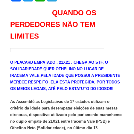
QUANDO OS
PERDEDORES NÃO TEM
LIMITES
O PLACARD EMPATADO , 21X21 , CHEGA AO STF, O
SOLIDARIEDADE QUER OTHELINO NO LUGAR DE
IRACEMA VALE,PELA IDADE QUE POSSUI A PRESIDENTE
MERECE RESPEITO ,ELA ESTÁ PROTEGIDA, POR TODOS
OS MEIOS LEGAIS, ATÉ PELO ESTATUTO DO IDOSO!!!
As Assembléias Legislativas de 17 estados utilizam o
critério da idade para desempatar eleições de suas mesas
diretoras, dispositivo utilizado pelo parlamento maranhense
no duplo empate de 21X21 entre Iracema Vale (PSB) e
Othelino Neto (Solidariedade), no último dia 13