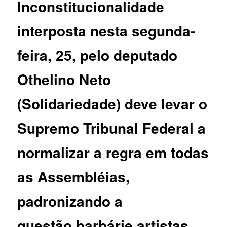
Inconstitucionalidade
interposta nesta segunda-
feira, 25, pelo deputado
Othelino Neto
(Solidariedade) deve levar o
Supremo Tribunal Federal a
normalizar a regra em todas
as Assembléias,
padronizando a
questão,barbárie,artistas