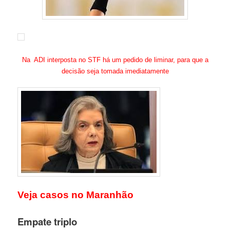
Na ADI interposta no STF há um pedido de liminar, para que a
decisão seja tomada imediatamente
Veja casos no Maranhão
Empate triplo