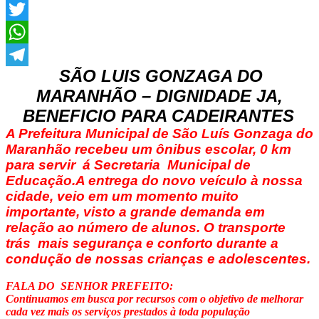
Facebook
Twitter
WhatsApp
SÃO LUIS GONZAGA DO
Telegram
MARANHÃO – DIGNIDADE JA,
BENEFICIO PARA CADEIRANTES
A Prefeitura Municipal de São Luís Gonzaga do
Maranhão recebeu um ônibus escolar, 0 km
para servir á Secretaria Municipal de
Educação.
A entrega do novo veículo à nossa
cidade, veio em um momento muito
importante, visto a grande demanda em
relação ao número de alunos. O transporte
trás mais segurança e conforto durante a
condução de nossas crianças e adolescentes.
FALA DO SENHOR PREFEITO:
Continuamos em busca por recursos com o objetivo de melhorar
cada vez mais os serviços prestados à toda população