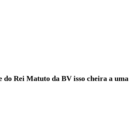
te do Rei Matuto da BV isso cheira a uma