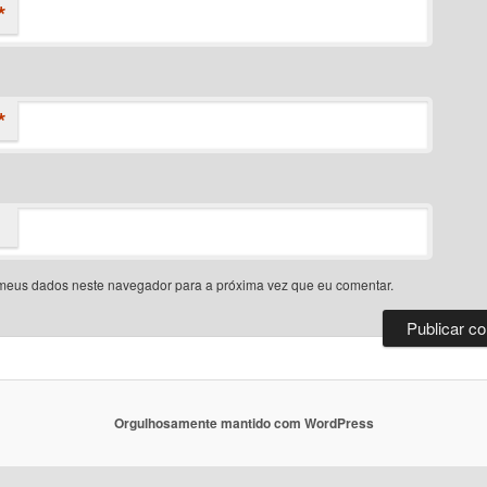
*
*
meus dados neste navegador para a próxima vez que eu comentar.
Orgulhosamente mantido com WordPress