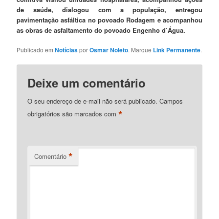
de saúde, dialogou com a população, entregou
pavimentação asfáltica no povoado Rodagem e acompanhou
as obras de asfaltamento do povoado Engenho d`Água.
Publicado em
Notícias
por
Osmar Noleto
. Marque
Link Permanente
.
Deixe um comentário
O seu endereço de e-mail não será publicado.
Campos
*
obrigatórios são marcados com
*
Comentário