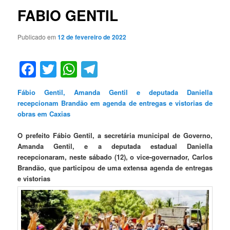
FABIO GENTIL
Publicado em
12 de fevereiro de 2022
Facebook
Twitter
WhatsApp
Telegram
Fábio Gentil, Amanda Gentil e deputada Daniella
recepcionam Brandão em agenda de entregas e vistorias de
obras em Caxias
O prefeito Fábio Gentil, a secretária municipal de Governo,
Amanda Gentil, e a deputada estadual Daniella
recepcionaram, neste sábado (12), o vice-governador, Carlos
Brandão, que participou de uma extensa agenda de entregas
e vistorias