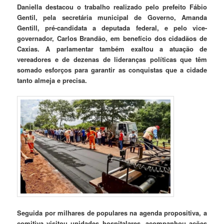
Daniella destacou o trabalho realizado pelo prefeito Fábio
Gentil, pela secretária municipal de Governo, Amanda
Gentill, pré-candidata a deputada federal, e pelo vice-
governador, Carlos Brandão, em benefício dos cidadãos de
Caxias. A parlamentar também exaltou a atuação de
vereadores e de dezenas de lideranças políticas que têm
somado esforços para garantir as conquistas que a cidade
tanto almeja e precisa.
Seguida por milhares de populares na agenda propositiva, a
comitiva visitou unidades hospitalares, acompanhou ações