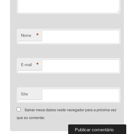
*
Nome
*
E-mail
Site
Salvar meus dados neste navegador para a próxima vez
que eu comentar.