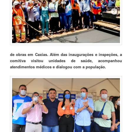
de obras em Caxias. Além das inaugurações e inspeções, a
comitiva visitou unidades de saúde, acompanhou
atendimentos médicos e dialogou com a população.