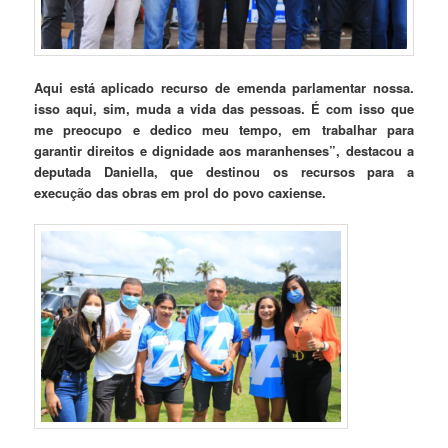
Aqui está aplicado recurso de emenda parlamentar nossa.
isso aqui, sim, muda a vida das pessoas. É com isso que
me preocupo e dedico meu tempo, em trabalhar para
garantir direitos e dignidade aos maranhenses”, destacou a
deputada Daniella, que destinou os recursos para a
execução das obras em prol do povo caxiense.