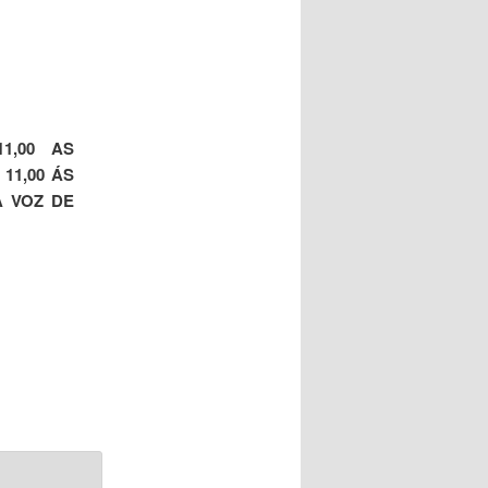
1,00 AS
11,00 ÁS
 VOZ DE