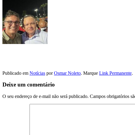
Publicado em
Notícias
por
Osmar Noleto
. Marque
Link Permanente
.
Deixe um comentário
O seu endereço de e-mail não será publicado.
Campos obrigatórios s