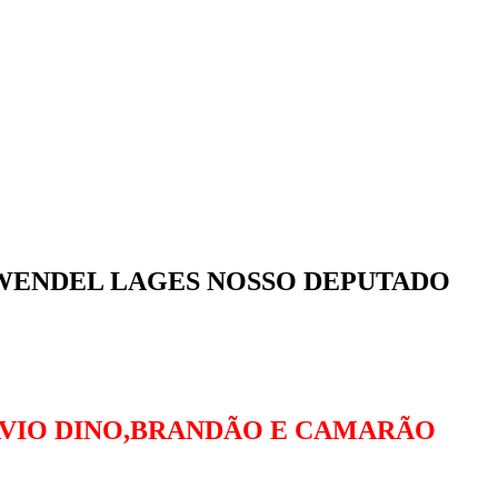
 WENDEL LAGES NOSSO DEPUTADO
LAVIO DINO,BRANDÃO E CAMARÃO