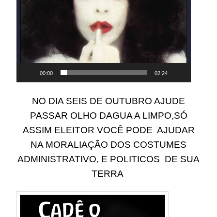
00:00
02:24
NO DIA SEIS DE OUTUBRO AJUDE
PASSAR OLHO DAGUA A LIMPO,SÓ
ASSIM ELEITOR VOCÊ PODE AJUDAR
NA MORALIAÇÃO DOS COSTUMES
ADMINISTRATIVO, E POLITICOS DE SUA
TERRA