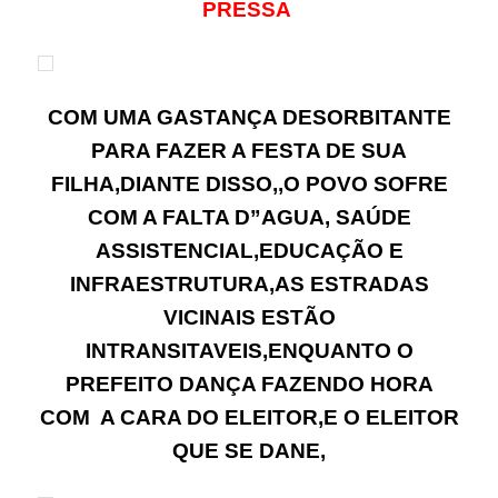
PRESSA
COM UMA GASTANÇA DESORBITANTE
PARA FAZER A FESTA DE SUA
FILHA,DIANTE DISSO,,O POVO SOFRE
COM A FALTA D”AGUA, SAÚDE
ASSISTENCIAL,EDUCAÇÃO E
INFRAESTRUTURA,AS ESTRADAS
VICINAIS ESTÃO
INTRANSITAVEIS,ENQUANTO O
PREFEITO DANÇA FAZENDO HORA
COM A CARA DO ELEITOR,E O ELEITOR
QUE SE DANE,