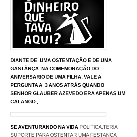
DIANTE DE UMA OSTENTAÇÃO E DE UMA
GASTÂNÇA NA COMEMORAÇÃO DO
ANIVERSARIO DE UMA FILHA, VALE A
PERGUNTA A 3 ANOS ATRÁS QUANDO
SENHOR GLAUBER AZEVEDO ERA APENAS UM
CALANGO ,
SE AVENTURANDO NA VIDA
POLITICA,TERIA
SUPORTE PARA OSTENTAR UMA FESTANÇA