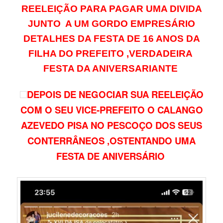
REELEIÇÃO PARA PAGAR UMA DIVIDA
JUNTO A UM GORDO EMPRESÁRIO
DETALHES DA FESTA DE 16 ANOS DA
FILHA DO PREFEITO ,VERDADEIRA
FESTA DA ANIVERSARIANTE
DEPOIS DE NEGOCIAR SUA REELEIÇÃO
COM O SEU VICE-PREFEITO O CALANGO
AZEVEDO PISA NO PESCOÇO DOS SEUS
CONTERRÂNEOS ,OSTENTANDO UMA
FESTA DE ANIVERSÁRIO