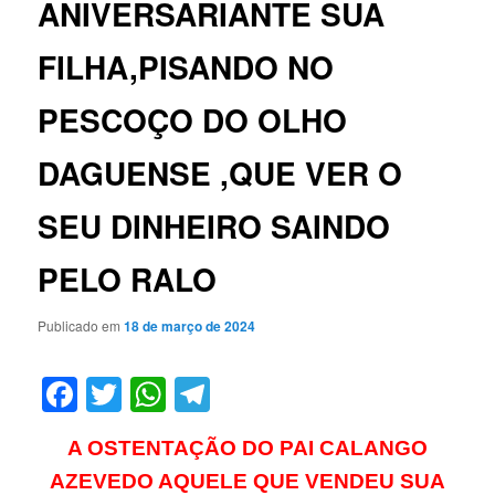
ANIVERSARIANTE SUA
FILHA,PISANDO NO
PESCOÇO DO OLHO
DAGUENSE ,QUE VER O
SEU DINHEIRO SAINDO
PELO RALO
Publicado em
18 de março de 2024
Facebook
Twitter
WhatsApp
Telegram
A OSTENTAÇÃO DO PAI CALANGO
AZEVEDO AQUELE QUE VENDEU SUA