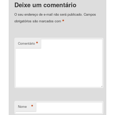
Deixe um comentário
O seu endereço de e-mail não será publicado.
Campos
*
obrigatórios são marcados com
*
Comentário
*
Nome