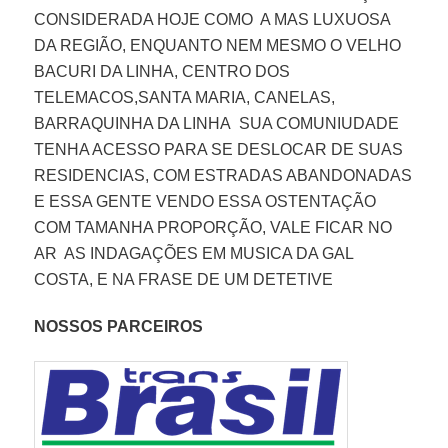
CONSIDERADA HOJE COMO A MAS LUXUOSA
DA REGIÃO, ENQUANTO NEM MESMO O VELHO
BACURI DA LINHA, CENTRO DOS
TELEMACOS,SANTA MARIA, CANELAS,
BARRAQUINHA DA LINHA SUA COMUNIUDADE
TENHA ACESSO PARA SE DESLOCAR DE SUAS
RESIDENCIAS, COM ESTRADAS ABANDONADAS
E ESSA GENTE VENDO ESSA OSTENTAÇÃO
COM TAMANHA PROPORÇÃO, VALE FICAR NO
AR AS INDAGAÇÕES EM MUSICA DA GAL
COSTA, E NA FRASE DE UM DETETIVE
NOSSOS PARCEIROS