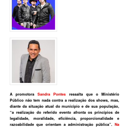
A promotora
Sandra Pontes
ressalta que o Ministério
Público não tem nada contra a realização dos shows, mas,
diante da situação atual do município e de sua população,
“a realização do referido evento afronta os princípios de
legalidade, moralidade,
eficiência, proporcionalidade e
razoabilidade que orientam a administração pública”.
Na