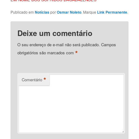
Publicado em
Notícias
por
Osmar Noleto
. Marque
Link Permanente
.
Deixe um comentário
O seu endereço de e-mail não será publicado.
Campos
*
obrigatórios são marcados com
*
Comentário