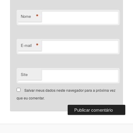
*
Nome
*
E-mail
Site
Salvar meus dados neste navegador para a próxima vez
que eu comentar.