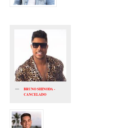
BRUNO SHINODA -
CANCELADO