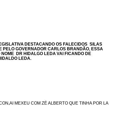
ISLATIVA DESTACANDO OS FALECIDOS SILAS
TE PELO GOVERNADOR CARLOS BRANDÃO, ESSA
 NOME DR HIDALGO LEDA VAI FICANDO DE
IDALDO LEDA.
N,AI MEXEU COM ZÉ ALBERTO QUE TINHA POR LA