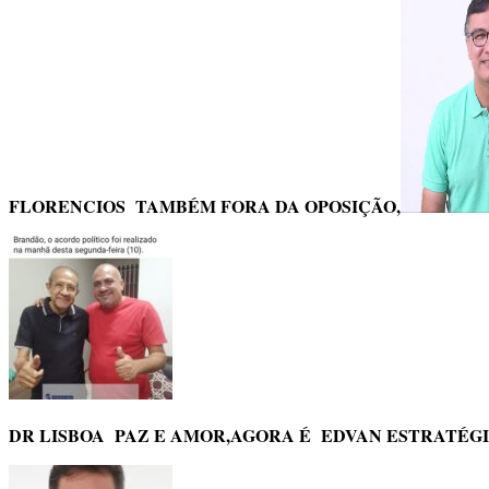
FLORENCIOS TAMBÉM FORA DA OPOSIÇÃO,
DR LISBOA PAZ E AMOR,AGORA É EDVAN ESTRATÉGI