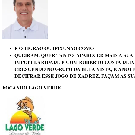
E O TIGRÃO OU IPIXUNÃO COMO
QUEIRAM, QUER TANTO APARECER MAIS A SUA 
IMPOPULARIDADE E COM ROBERTO COSTA DEIX
CRESCENDO NO GRUPO DA BELA VISTA, E ANOTE
DECIFRAR ESSE JOGO DE XADREZ, FAÇAM AS SU
FOCANDO LAGO VERDE