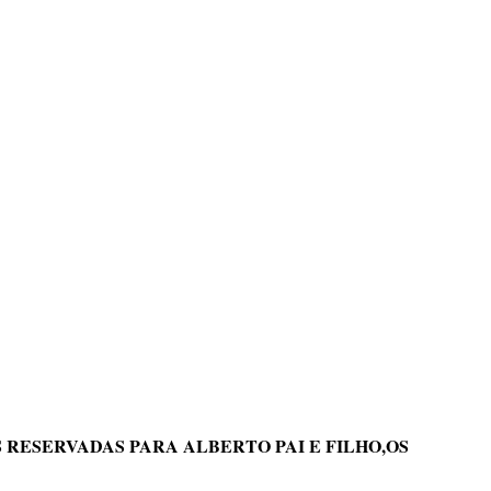
AS RESERVADAS PARA ALBERTO PAI E FILHO,OS