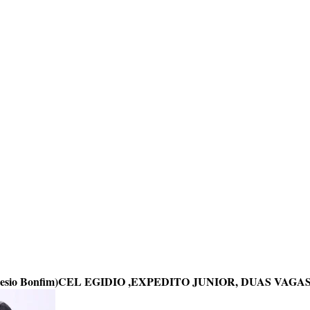
esio Bonfim)CEL EGIDIO ,EXPEDITO JUNIOR, DUAS VAG