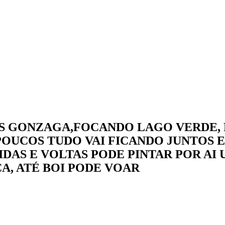
dade
S GONZAGA,FOCANDO LAGO VERDE,
UCOS TUDO VAI FICANDO JUNTOS E
 IDAS E VOLTAS PODE PINTAR POR A
A, ATÉ BOI PODE VOAR