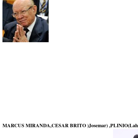
MARCUS MIRANDA,CESAR BRITO )Josemar) ,PLINIO(Lah