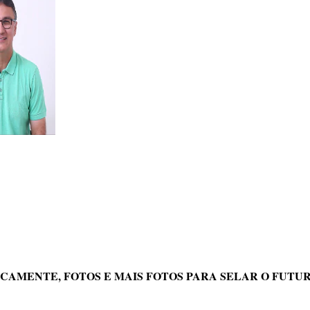
CAMENTE, FOTOS E MAIS FOTOS PARA SELAR O FUTU