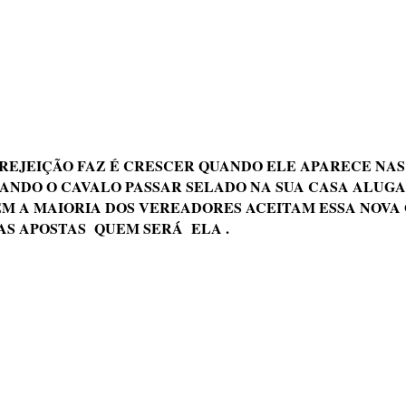
REJEIÇÃO FAZ É CRESCER QUANDO ELE APARECE NAS 
ANDO O CAVALO PASSAR SELADO NA SUA CASA ALUGA
M A MAIORIA DOS VEREADORES ACEITAM ESSA NOVA 
AS APOSTAS QUEM SERÁ ELA .