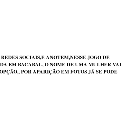
REDES SOCIAIS,E ANOTEM,NESSE JOGO DE
DA EM BACABAL, O NOME DE UMA MULHER VAI
OPÇÃO,, POR APARIÇÃO EM FOTOS JÁ SE PODE