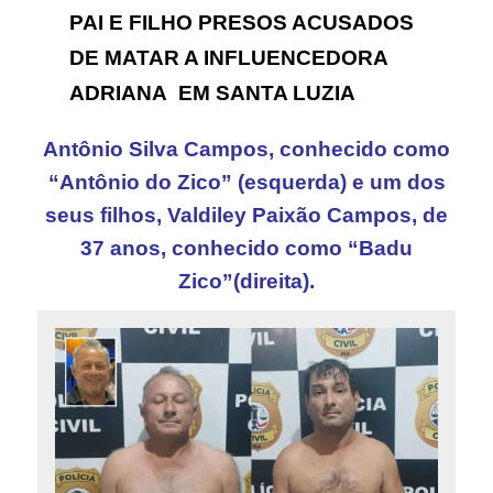
PAI E FILHO PRESOS ACUSADOS
DE MATAR A INFLUENCEDORA
ADRIANA EM SANTA LUZIA
Antônio Silva Campos, conhecido como
“Antônio do Zico” (esquerda) e um dos
seus filhos, Valdiley Paixão Campos, de
37 anos, conhecido como “Badu
Zico”(direita).