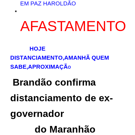
EM PAZ HAROLDÃO
AFASTAMENTO
HOJE
DISTANCIAMENTO,AMANHÃ QUEM
SABE,APROXIMAÇÃ
O
Brandão confirma
distanciamento de ex-
governador
do Maranhão