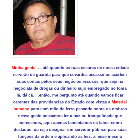
Minha gente.
. . até quando as ruas escuras de nossa cidade
servirão de guarida para que covardes assassinos acertem
suas contas pelos seus negócios escusos, que seja na
negociata de drogas ou dinheiro sujo empregado no toma
lá, dá cá. . .então, me pergunto até quando vamos ficar
carentes das providencias do Estado com vistas a
Material
humano
para com mão de ferro pesando sobre os ombros
dessa gente possamos ter a paz ou tranquilidade que
merecemos, aqui apenas lamentamos os fatos, como
destaque ,ou seja designar um servidor público para suas
funções da ordem e aplicando as leis, ai esse mesmo