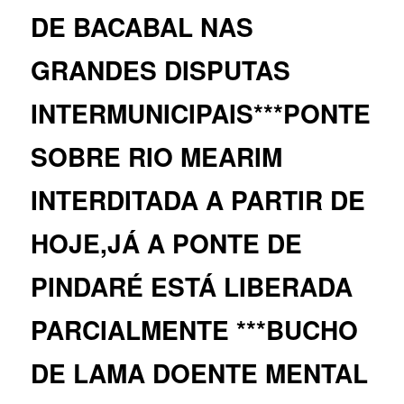
DE BACABAL NAS
GRANDES DISPUTAS
INTERMUNICIPAIS***PONTE
SOBRE RIO MEARIM
INTERDITADA A PARTIR DE
HOJE,JÁ A PONTE DE
PINDARÉ ESTÁ LIBERADA
PARCIALMENTE ***BUCHO
DE LAMA DOENTE MENTAL