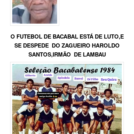
O FUTEBOL DE BACABAL ESTÁ DE LUTO,E
SE DESPEDE DO ZAGUEIRO HAROLDO
SANTOS,IRMÃO DE LAMBAU