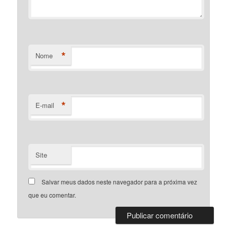
*
Nome
*
E-mail
Site
Salvar meus dados neste navegador para a próxima vez
que eu comentar.