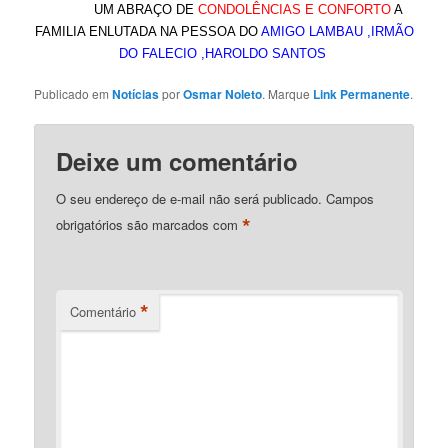
UM ABRAÇO DE
CONDOLÊNCIAS E CONFORTO
A
FAMILIA ENLUTADA NA PESSOA DO
AMIGO LAMBAU ,IRMÃO
DO FALECIO ,HAROLDO SANTOS
Publicado em
Notícias
por
Osmar Noleto
. Marque
Link Permanente
.
Deixe um comentário
O seu endereço de e-mail não será publicado.
Campos
*
obrigatórios são marcados com
*
Comentário