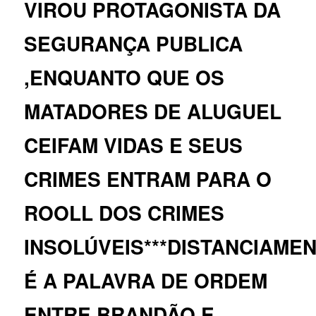
VIROU PROTAGONISTA DA
SEGURANÇA PUBLICA
,ENQUANTO QUE OS
MATADORES DE ALUGUEL
CEIFAM VIDAS E SEUS
CRIMES ENTRAM PARA O
ROOLL DOS CRIMES
INSOLÚVEIS***DISTANCIAME
É A PALAVRA DE ORDEM
ENTRE BRANDÃO E