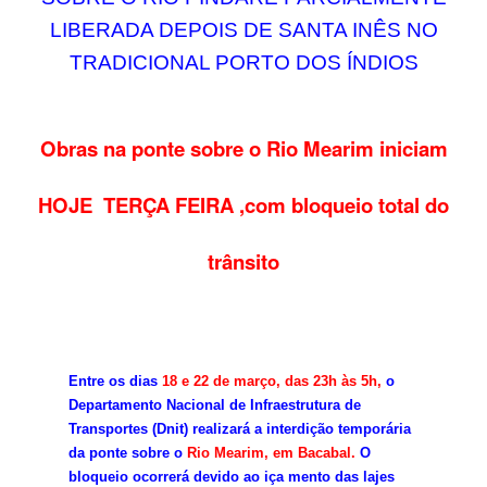
LIBERADA DEPOIS DE SANTA INÊS NO
TRADICIONAL PORTO DOS ÍNDIOS
Obras na ponte sobre o Rio Mearim iniciam
HOJE TERÇA FEIRA ,com bloqueio total do
trânsito
Entre os dias
18 e 22 de março, das 23h às 5h,
o
Departamento Nacional de Infraestrutura de
Transportes (Dnit) realizará a interdição temporária
da ponte sobre o
Rio Mearim, em Bacabal.
O
bloqueio ocorrerá devido ao iça mento das lajes