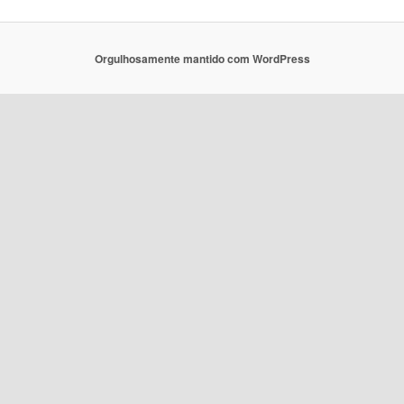
Orgulhosamente mantido com WordPress