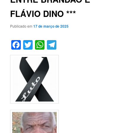
FLÁVIO DINO ***
Publicado em
17 de março de 2025
Facebook
Twitter
WhatsApp
Telegram