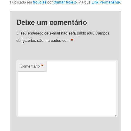
Publicado em
Notícias
por
Osmar Noleto
. Marque
Link Permanente
.
Deixe um comentário
O seu endereço de e-mail não será publicado.
Campos
*
obrigatórios são marcados com
*
Comentário