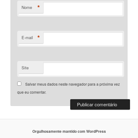
*
Nome
*
E-mail
Site
Salvar meus dados neste navegador para a próxima vez
que eu comentar.
Orgulhosamente mantido com WordPress