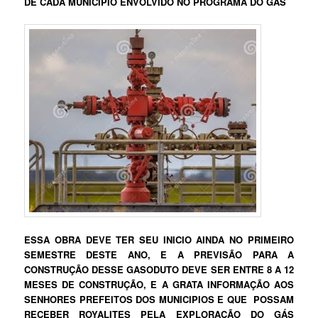
DE CADA MUNICIPIO ENVOLVIDO NO PROGRAMA DO GÁS
ESSA OBRA DEVE TER SEU INICIO AINDA NO PRIMEIRO
SEMESTRE DESTE ANO, E A PREVISÃO PARA A
CONSTRUÇÃO DESSE GASODUTO DEVE SER ENTRE 8 A 12
MESES DE CONSTRUÇÃO, E A GRATA INFORMAÇÃO AOS
SENHORES PREFEITOS DOS MUNICIPIOS E QUE POSSAM
RECEBER ROYALITES PELA EXPLORAÇÃO DO GÁS