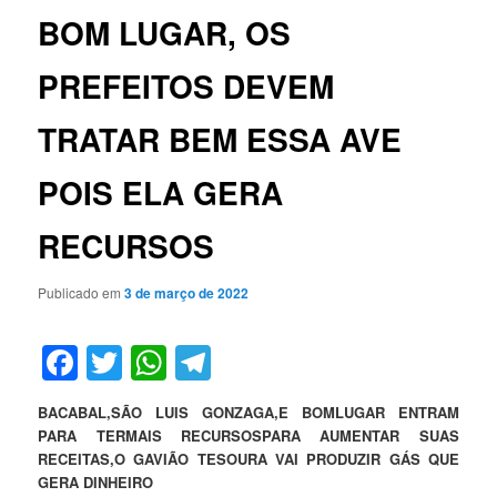
BOM LUGAR, OS
PREFEITOS DEVEM
TRATAR BEM ESSA AVE
POIS ELA GERA
RECURSOS
Publicado em
3 de março de 2022
Facebook
Twitter
WhatsApp
Telegram
BACABAL,SÃO LUIS GONZAGA,E BOMLUGAR ENTRAM
PARA TERMAIS RECURSOSPARA AUMENTAR SUAS
RECEITAS,O GAVIÃO TESOURA VAI PRODUZIR GÁS QUE
GERA DINHEIRO