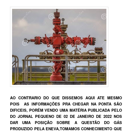
AO CONTRARIO DO QUE DISSEMOS AQUI ATE MESMO
POIS AS INFORMAÇÕES PRA CHEGAR NA PONTA SÃO
DIFICEIS, PORÉM VENDO UMA MATÉRIA PUBLICADA PELO
DO JORNAL PEQUENO DE 02 DE JANEIRO DE 2022 NOS
DAR UMA POSIÇÃO SOBRE A QUESTÃO DO GÁS
PRODUZIDO PELA ENEVA,TOMAMOS CONHECIMENTO QUE