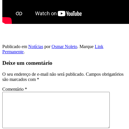
Publicado em
Notícias
por
Osmar Noleto
. Marque
Link
Permanente
.
Deixe um comentário
O seu endereço de e-mail não será publicado.
Campos obrigatórios
são marcados com
*
Comentário
*