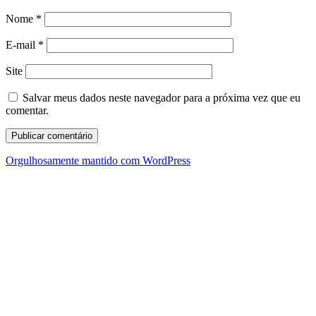
Nome
*
E-mail
*
Site
Salvar meus dados neste navegador para a próxima vez que eu
comentar.
Orgulhosamente mantido com WordPress