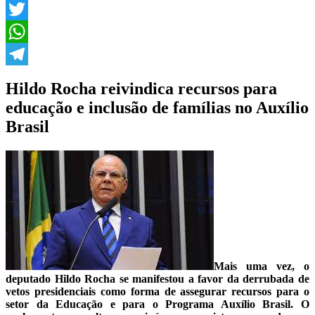
Facebook
Twitter
WhatsApp
Telegram
Hildo Rocha reivindica recursos para
educação e inclusão de famílias no Auxílio
Brasil
Mais uma vez, o
deputado Hildo Rocha se manifestou a favor da derrubada de
vetos presidenciais como forma de assegurar recursos para o
setor da Educação e para o Programa Auxílio Brasil. O