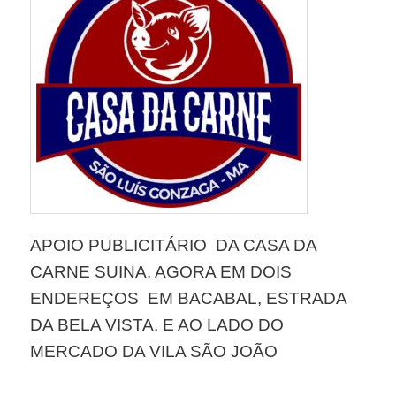
APOIO PUBLICITÁRIO DA CASA DA
CARNE SUINA, AGORA EM DOIS
ENDEREÇOS EM BACABAL, ESTRADA
DA BELA VISTA, E AO LADO DO
MERCADO DA VILA SÃO JOÃO