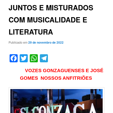
JUNTOS E MISTURADOS
COM MUSICALIDADE E
LITERATURA
Publicado em
29 de novembro de 2022
Facebook
Twitter
WhatsApp
Telegram
VOZES GONZAGUENSES E JOSÉ
GOMES NOSSOS ANFITRIÕES