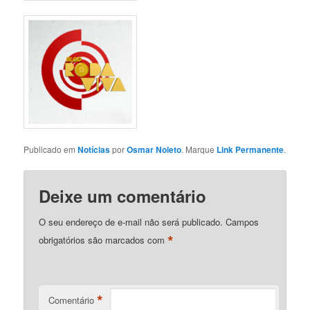
Publicado em
Notícias
por
Osmar Noleto
. Marque
Link Permanente
.
Deixe um comentário
O seu endereço de e-mail não será publicado.
Campos
*
obrigatórios são marcados com
*
Comentário