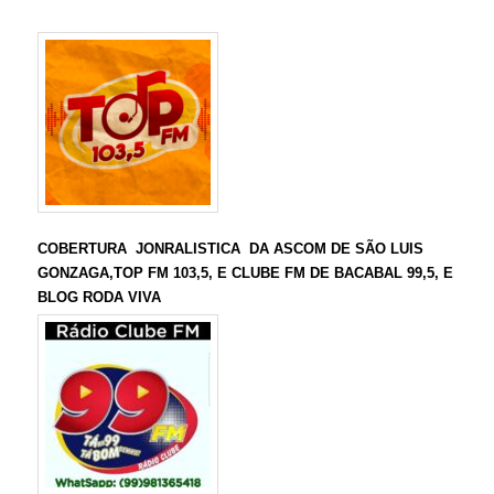
COBERTURA JONRALISTICA DA ASCOM DE SÃO LUIS
GONZAGA,TOP FM 103,5, E CLUBE FM DE BACABAL 99,5, E
BLOG RODA VIVA