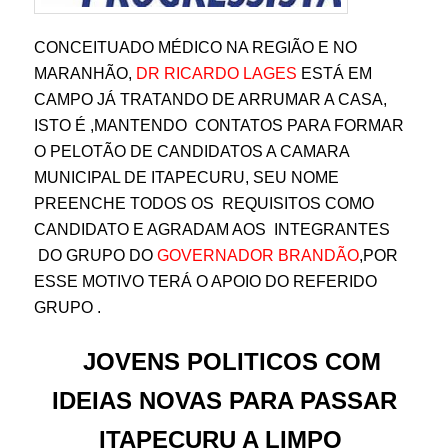
CONCEITUADO MÉDICO NA REGIÃO E NO
MARANHÃO,
DR RICARDO LAGES
ESTÁ EM
CAMPO JÁ TRATANDO DE ARRUMAR A CASA,
ISTO É ,MANTENDO CONTATOS PARA FORMAR
O PELOTÃO DE CANDIDATOS A CAMARA
MUNICIPAL DE ITAPECURU, SEU NOME
PREENCHE TODOS OS REQUISITOS COMO
CANDIDATO E AGRADAM AOS INTEGRANTES
DO GRUPO DO
GOVERNADOR BRANDÃO
,POR
ESSE MOTIVO TERÁ O APOIO DO REFERIDO
GRUPO .
JOVENS POLITICOS COM
IDEIAS NOVAS PARA PASSAR
ITAPECURU A LIMPO