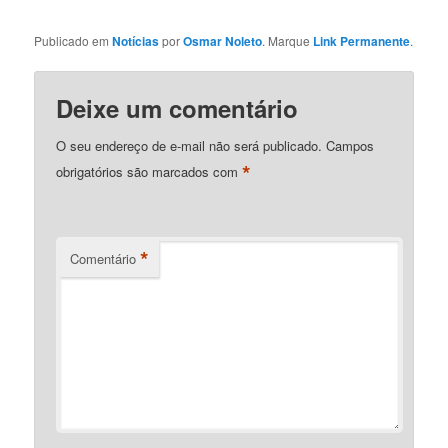
Publicado em
Notícias
por
Osmar Noleto
. Marque
Link Permanente
.
Deixe um comentário
O seu endereço de e-mail não será publicado.
Campos
*
obrigatórios são marcados com
*
Comentário