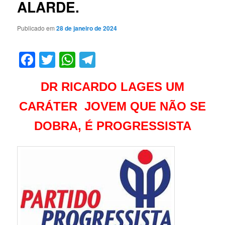
ALARDE.
Publicado em
28 de janeiro de 2024
Facebook
Twitter
WhatsApp
Telegram
DR RICARDO LAGES UM
CARÁTER JOVEM QUE NÃO SE
DOBRA, É PROGRESSISTA