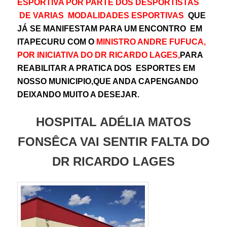
ESPORTIVA POR PARTE DOS DESPORTISTAS
DE VARIAS MODALIDADES ESPORTIVAS
QUE
JÁ SE MANIFESTAM PARA UM ENCONTRO EM
ITAPECURU COM O
MINISTRO ANDRE FUFUCA,
POR INICIATIVA DO DR RICARDO LAGES,
PARA
REABILITAR A PRATICA DOS ESPORTES EM
NOSSO MUNICIPIO,QUE ANDA CAPENGANDO
DEIXANDO MUITO A DESEJAR.
HOSPITAL ADÉLIA MATOS
FONSÊCA VAI SENTIR FALTA DO
DR RICARDO LAGES