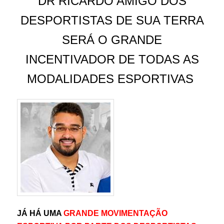
DR RICARDO AMIGO DOS
DESPORTISTAS DE SUA TERRA
SERÁ O GRANDE
INCENTIVADOR DE TODAS AS
MODALIDADES ESPORTIVAS
JÁ HÁ UMA
GRANDE MOVIMENTAÇÃO