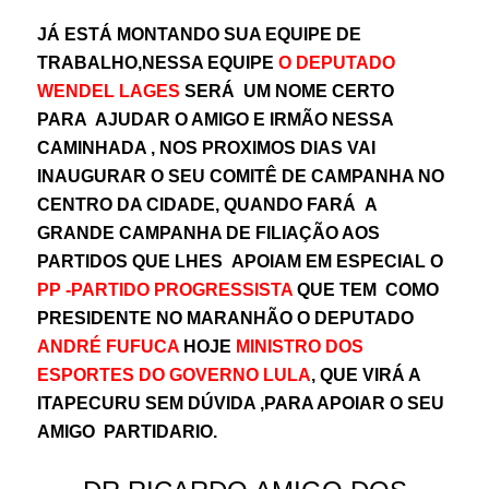
JÁ ESTÁ MONTANDO SUA EQUIPE DE
TRABALHO,NESSA EQUIPE
O DEPUTADO
WENDEL LAGES
SERÁ UM NOME CERTO
PARA AJUDAR O AMIGO E IRMÃO NESSA
CAMINHADA , NOS PROXIMOS DIAS VAI
INAUGURAR O SEU COMITÊ DE CAMPANHA NO
CENTRO DA CIDADE, QUANDO FARÁ A
GRANDE CAMPANHA DE FILIAÇÃO AOS
PARTIDOS QUE LHES APOIAM EM ESPECIAL O
PP -PARTIDO PROGRESSISTA
QUE TEM COMO
PRESIDENTE NO MARANHÃO O DEPUTADO
ANDRÉ FUFUCA
HOJE
MINISTRO DOS
ESPORTES DO GOVERNO LULA
, QUE VIRÁ A
ITAPECURU SEM DÚVIDA ,PARA APOIAR O SEU
AMIGO PARTIDARIO.