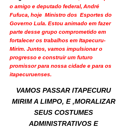
o amigo e deputado federal, André
Fufuca, hoje Ministro dos Esportes do
Governo Lula. Estou animado em fazer
parte desse grupo comprometido em
fortalecer os trabalhos em Itapecuru-
Mirim. Juntos, vamos impulsionar o
progresso e construir um futuro
promissor para nossa cidade e para os
itapecuruenses.
VAMOS PASSAR ITAPECURU
MIRIM A LIMPO, E ,MORALIZAR
SEUS COSTUMES
ADMINISTRATIVOS E