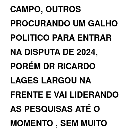
CAMPO, OUTROS
PROCURANDO UM GALHO
POLITICO PARA ENTRAR
NA DISPUTA DE 2024,
PORÉM DR RICARDO
LAGES LARGOU NA
FRENTE E VAI LIDERANDO
AS PESQUISAS ATÉ O
MOMENTO , SEM MUITO