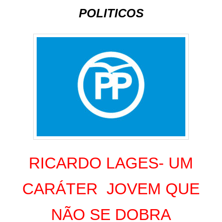
POLITICOS
RICARDO LAGES- UM
CARÁTER JOVEM QUE
NÃO SE DOBRA