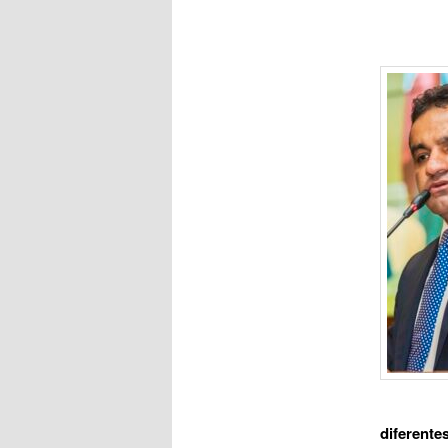
diferente