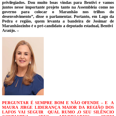
privilegiados. Dou muito boas vindas para Bentivi e vamos
juntos nesse importante projeto tanto na Assembleia como no
governo para colocar o Maranhão nos trilhos do
desenvolvimento”, disse o parlamentar. Portanto, em Lago da
Pedra e região, quem levanta a bandeira de Josimar de
Maranhãozinho é o pré-candidato a deputado estadual, Bentivi
Araújo. –
PERGUNTAR É SEMPRE BOM E NÃO OFENDE – E A
MAURA JIRGE LIDERANÇA MAIOR DA REGIÃO DOS
LAFOS VAI SEGUIR QUAL RUMO ,O SEU SILÊNCIO