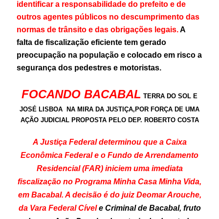
identificar a responsabilidade do prefeito e de
outros agentes públicos no descumprimento das
normas de trânsito e das obrigações legais.
A
falta de fiscalização eficiente tem gerado
preocupação na população e colocado em risco a
segurança dos pedestres e motoristas.
FOCANDO BACABAL
TERRA DO SOL E
JOSÉ LISBOA NA MIRA DA JUSTIÇA,POR FORÇA DE UMA
AÇÃO JUDICIAL PROPOSTA PELO DEP. ROBERTO COSTA
A Justiça Federal determinou que a Caixa
Econômica Federal e o Fundo de Arrendamento
Residencial (FAR) iniciem uma imediata
fiscalização no Programa Minha Casa Minha Vida,
em Bacabal. A decisão é do juiz Deomar Arouche,
da Vara Federal Cível
e Criminal de Bacabal, fruto