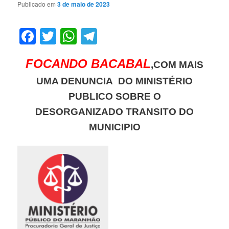
Publicado em
3 de maio de 2023
Facebook
Twitter
WhatsApp
Telegram
FOCANDO BACABAL
,COM MAIS
UMA DENUNCIA DO MINISTÉRIO
PUBLICO SOBRE O
DESORGANIZADO
TRANSITO DO
MUNICIPIO