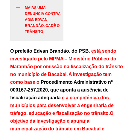
MAIAS UMA
DENUNCIA CONTRA
ADM. EDVAN
BRANDÃO, CADÊ O
TRÂNSITO
O prefeito Edvan Brandão, do PSB
, está sendo
investigado pelo MPMA – Ministério Público do
Maranhão por omissão na fiscalização do trânsito
no município de Bacabal. A investigação tem
como base o
Procedimento Administrativo nº
000167-257.2020, que aponta a ausência de
fiscalização adequada
e a competência dos
municípios para desenvolver a engenharia de
tráfego, educação e fiscalização no trânsito.
O
objetivo da investigação é apurar a
municipalização do trânsito em Bacabal e