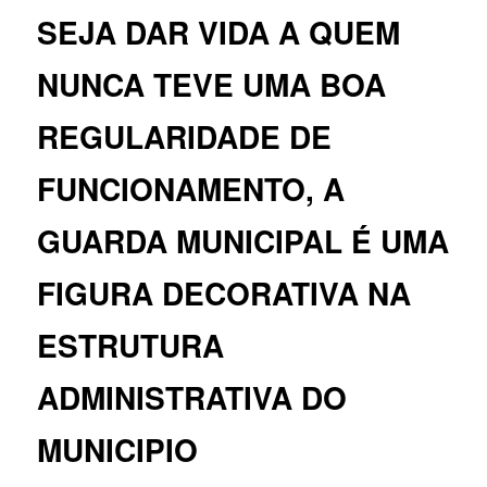
SEJA DAR VIDA A QUEM
NUNCA TEVE UMA BOA
REGULARIDADE DE
FUNCIONAMENTO, A
GUARDA MUNICIPAL É UMA
FIGURA DECORATIVA NA
ESTRUTURA
ADMINISTRATIVA DO
MUNICIPIO