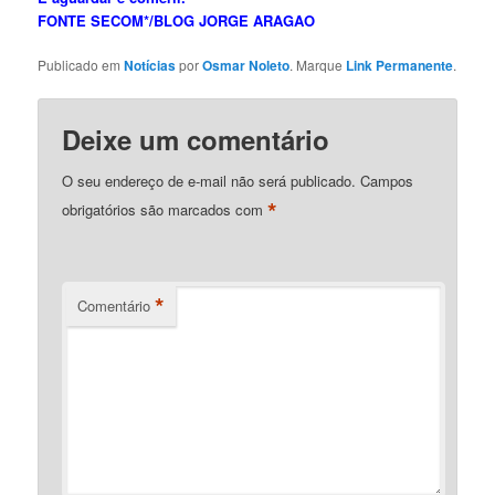
FONTE SECOM*/BLOG JORGE ARAGAO
Publicado em
Notícias
por
Osmar Noleto
. Marque
Link Permanente
.
Deixe um comentário
O seu endereço de e-mail não será publicado.
Campos
*
obrigatórios são marcados com
*
Comentário