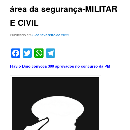
área da segurança-MILITAR
E CIVIL
Publicado em
8 de fevereiro de 2022
Facebook
Twitter
WhatsApp
Telegram
Flávio Dino convoca 300 aprovados no concurso da PM