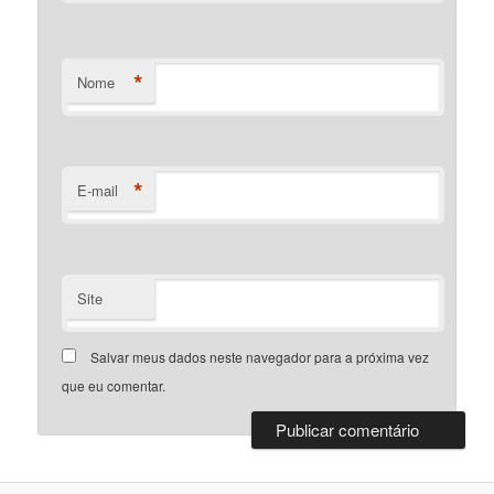
*
Nome
*
E-mail
Site
Salvar meus dados neste navegador para a próxima vez
que eu comentar.