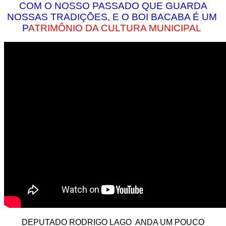
COM O NOSSO PASSADO QUE GUARDA
NOSSAS TRADIÇÕES, E O BOI BACABA É UM
P
ATRIMÔNIO DA CULTURA MUNICIPAL
DEPUTADO RODRIGO LAGO ANDA UM POUCO