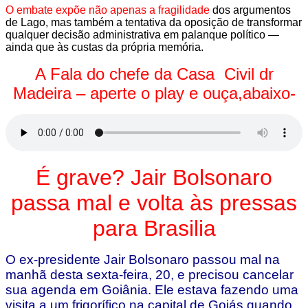
O embate expõe não apenas a fragilidade
dos argumentos
de Lago, mas também a tentativa da oposição de transformar
qualquer decisão administrativa em palanque político —
ainda que às custas da própria memória.
A Fala do chefe da Casa Civil dr
Madeira – aperte o play e ouça,abaixo-
É grave? Jair Bolsonaro
passa mal e volta às pressas
para Brasilia
O ex-presidente Jair Bolsonaro passou mal na
manhã desta sexta-feira, 20, e precisou cancelar
sua agenda em Goiânia. Ele estava fazendo uma
visita a um frigorífico na capital de Goiás quando