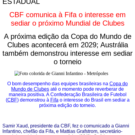
ESTADUAL
CBF comunica à Fifa o interesse em
sediar o próximo Mundial de Clubes
A próxima edição da Copa do Mundo de
Clubes acontecerá em 2029; Austrália
também demonstrou interesse em sediar
o torneio
O bom desempenho das equipes brasileiras na
Copa do
Mundo de Clubes
até o momento pode reverberar de
maneira positiva. A Confederação Brasileira de Futebol
(
CBF
) demonstrou à
Fifa
o interesse do Brasil em sediar a
próxima edição do torneio.
Samir Xaud, presidente da CBF, fez o comunicado a Gianni
Infantino, chefão da Fifa, e Mattias Grafstrom, secretário-