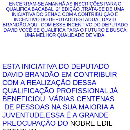
ENCERRAM-SE AMANHÃ AS INSCRIÇÕES PARA O
QUALIFICA BACABAL 2ª EDIÇÃO ,TRATA-SE DE UMA
INICIATIVA DO SENAC COM A CONTRIBUIÇÃO E
INCENTIVO DO DEPUTADO ESTADUAL DAVID
BRANDÃO,AQUI COM ESSE INCENTIVO DO DEPUTADO
DAVID VOCÊ SE QUALIFICA PARA O FUTURO E BUSCA
UMA MELHOR QUALIDADE DE VIDA
ESTA INICIATIVA DO DEPUTADO
DAVID BRANDÃO EM CONTRIBUIR
COM A REALIZAÇÃO DESSA
QUALIFICAÇÃO PROFISSIONAL JÁ
BENEFICIOU VÁRIAS CENTENAS
DE PESSOAS NA SUA MAIORIA A
JUVENTUDE,ESSA É A GRANDE
PREOCUPAÇÃO DO
NOBRE EDIL