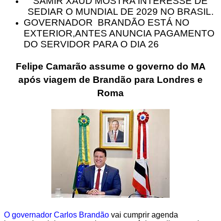
SAMIR XAUD MOSTRA INTERESSE DE
SEDIAR O MUNDIAL DE 2029 NO BRASIL.
GOVERNADOR BRANDÃO ESTÁ NO
EXTERIOR,ANTES ANUNCIA PAGAMENTO
DO SERVIDOR PARA O DIA 26
Felipe Camarão assume o governo do MA
após viagem de Brandão para Londres e
Roma
O governador Carlos Brandão
vai cumprir agenda