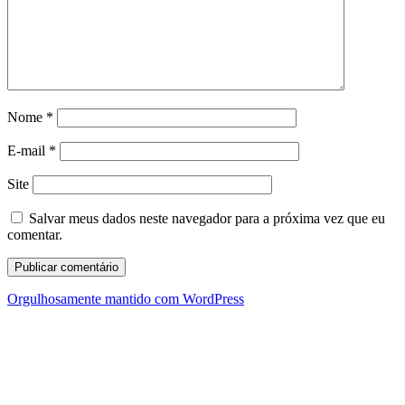
Nome
*
E-mail
*
Site
Salvar meus dados neste navegador para a próxima vez que eu
comentar.
Orgulhosamente mantido com WordPress