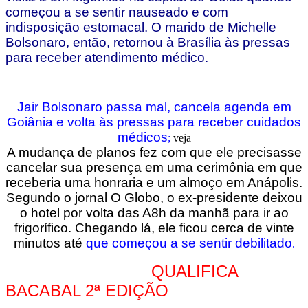
começou a se sentir nauseado e com
indisposição estomacal. O marido de Michelle
Bolsonaro, então, retornou à Brasília às pressas
para receber atendimento médico.
Jair Bolsonaro passa mal, cancela agenda em
Goiânia e volta às pressas para receber cuidados
médicos
;
veja
A mudança de planos fez com que ele precisasse
cancelar sua presença em uma cerimônia em que
receberia uma honraria e um almoço em Anápolis.
Segundo o jornal O Globo, o ex-presidente deixou
o hotel por volta das A8h da manhã para ir ao
frigorífico. Chegando lá, ele ficou cerca de vinte
minutos até
que começou a se sentir debilitado
.
QUALIFICA
BACABAL 2ª EDIÇÃO