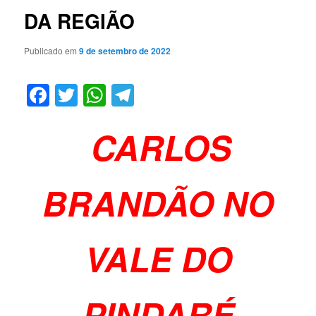
DA REGIÃO
Publicado em
9 de setembro de 2022
Facebook
Twitter
WhatsApp
Telegram
CARLOS
BRANDÃO NO
VALE DO
PINDARÉ