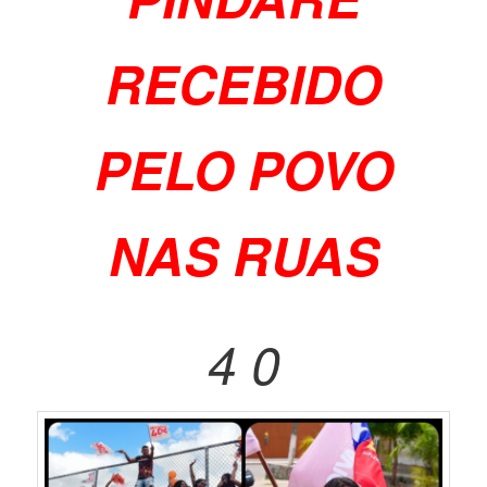
RECEBIDO
PELO POVO
NAS RUAS
4 0