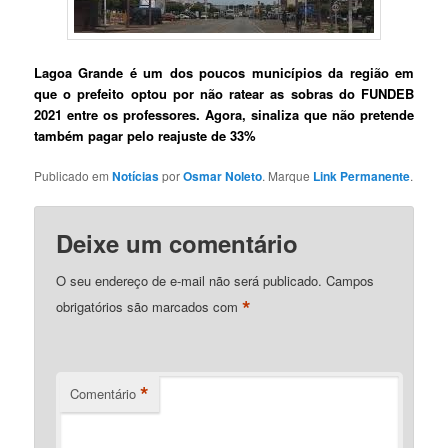
Lagoa Grande é um dos poucos municípios da região em
que o prefeito optou por não ratear as sobras do FUNDEB
2021 entre os professores. Agora, sinaliza que não pretende
também pagar pelo reajuste de 33%
Publicado em
Notícias
por
Osmar Noleto
. Marque
Link Permanente
.
Deixe um comentário
O seu endereço de e-mail não será publicado.
Campos
*
obrigatórios são marcados com
*
Comentário