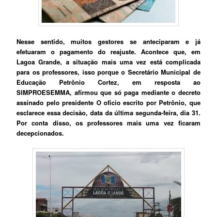
Nesse sentido, muitos gestores se anteciparam e já
efetuaram o pagamento do reajuste. Acontece que, em
Lagoa Grande, a situação mais uma vez está complicada
para os professores, isso porque o Secretário Municipal de
Educação Petrônio Cortez, em resposta ao
SIMPROESEMMA, afirmou que só paga mediante o decreto
assinado pelo presidente
O ofício escrito por Petrônio, que
esclarece essa decisão, data da última segunda-feira, dia 31.
Por conta disso, os professores mais uma vez ficaram
decepcionados.