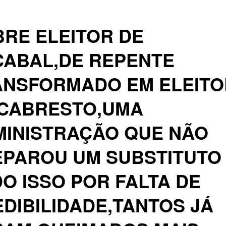
RE ELEITOR DE
CABAL,DE REPENTE
ANSFORMADO EM ELEITO
 CABRESTO,UMA
MINISTRAÇÃO QUE NÃO
EPAROU UM SUBSTITUTO
O ISSO POR FALTA DE
DIBILIDADE,TANTOS JÁ