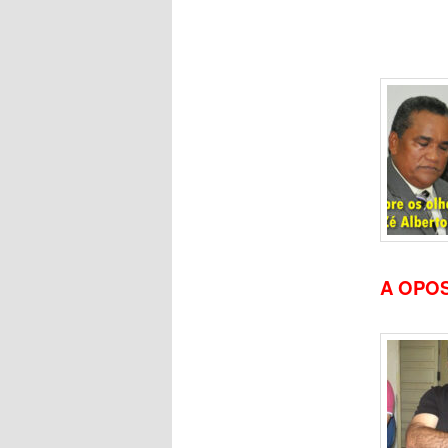
A OPOS