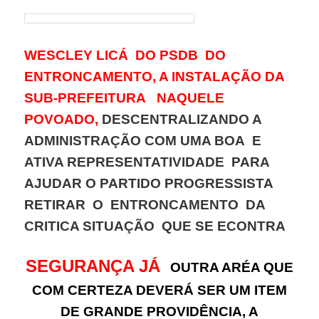
WESCLEY LICÁ DO PSDB DO
ENTRONCAMENTO, A INSTALAÇÃO DA
SUB-PREFEITURA NAQUELE
POVOADO,
DESCENTRALIZANDO A
ADMINISTRAÇÃO COM UMA BOA E
ATIVA REPRESENTATIVIDADE PARA
AJUDAR O PARTIDO PROGRESSISTA
RETIRAR O ENTRONCAMENTO DA
CRITICA SITUAÇÃO QUE SE ECONTRA
SEGURANÇA JÁ
OUTRA ARÉA QUE
COM CERTEZA DEVERÁ SER UM ITEM
DE GRANDE PROVIDÊNCIA, A