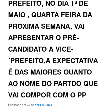
PREFEITO, NO DIA 1º DE
MAIO , QUARTA FEIRA DA
PROXIMA SEMANA, VAI
APRESENTAR O PRÉ-
CANDIDATO A VICE-
´PREFEITO,A EXPECTATIVA
É DAS MAIORES QUANTO
AO NOME DO PARTDO QUE
VAI COMPOR COM O PP
Publicado em
25 de abril de 2024