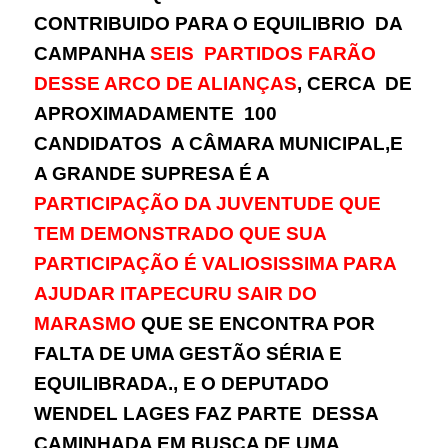
CONTRIBUIDO PARA O EQUILIBRIO DA
CAMPANHA
SEIS PARTIDOS FARÃO
DESSE ARCO DE ALIANÇAS
, CERCA DE
APROXIMADAMENTE 100
CANDIDATOS A CÂMARA MUNICIPAL,E
A GRANDE SUPRESA É A
PARTICIPAÇÃO DA JUVENTUDE QUE
TEM DEMONSTRADO QUE SUA
PARTICIPAÇÃO É VALIOSISSIMA PARA
AJUDAR ITAPECURU SAIR DO
MARASMO
QUE SE ENCONTRA POR
FALTA DE UMA GESTÃO SÉRIA E
EQUILIBRADA., E O
DEPUTADO
WENDEL LAGES FAZ PARTE
DESSA
CAMINHADA EM BUSCA DE UMA