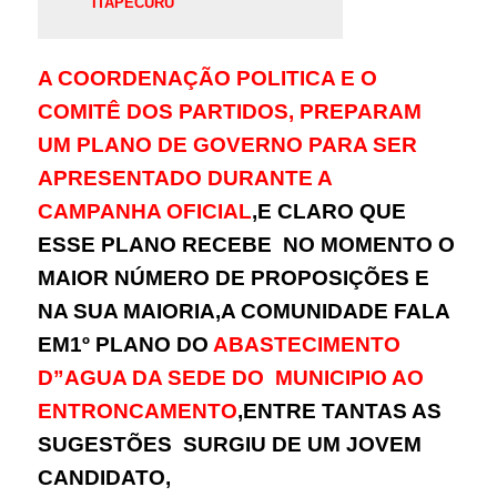
ITAPECURU
A COORDENAÇÃO POLITICA E O
COMITÊ DOS PARTIDOS, PREPARAM
UM PLANO DE GOVERNO PARA SER
APRESENTADO DURANTE A
CAMPANHA OFICIAL
,E CLARO QUE
ESSE PLANO RECEBE NO MOMENTO O
MAIOR NÚMERO DE PROPOSIÇÕES E
NA SUA MAIORIA,A COMUNIDADE FALA
EM1º PLANO DO
ABASTECIMENTO
D”AGUA DA SEDE DO MUNICIPIO AO
ENTRONCAMENTO
,ENTRE TANTAS AS
SUGESTÕES SURGIU DE UM JOVEM
CANDIDATO,