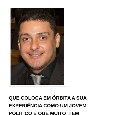
QUE COLOCA EM ÓRBITA A SUA
EXPERIÊNCIA COMO UM JOVEM
POLITICO E QUE MUITO TEM