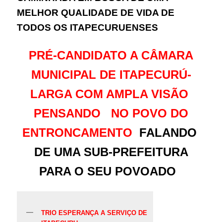
MELHOR QUALIDADE DE VIDA DE
TODOS OS ITAPECURUENSES
PRÉ-CANDIDATO A CÂMARA
MUNICIPAL DE ITAPECURÚ-
LARGA COM AMPLA VISÃO
PENSANDO NO POVO DO
ENTRONCAMENTO
FALANDO
DE UMA SUB-PREFEITURA
PARA O SEU POVOADO
TRIO ESPERANÇA A SERVIÇO DE