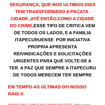
SEGURANÇA, QUE NOS ULTIMOS DIAS
TEM TRANSFORMADO A PACATA
CIDADE ,ATÉ ENTÃO,COMO A CIDADE
DO CRIME,
ESSE TIPO DE CRITICA VEM
DE TODOS OS LADOS, E A FAMILIA
ITAPECURUENSE POR INICIATIVA
PROPRIA APRESENTA
REIVINDICAÇÕES E SOLICITAÇÕES
URGENTES PARA QUE VOLTE-SE A
TER A PAZ QUE SEMPRE A ITAPECURU
DE TODOS MERECEM TER SEMPRE
EM TEMPO-AS ÚLTIMAS DO NOSSO
RAIO X
,