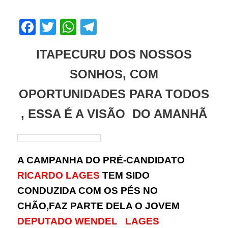
Facebook
Twitter
WhatsApp
Telegram
ITAPECURU DOS NOSSOS
SONHOS, COM
OPORTUNIDADES PARA TODOS
, ESSA É A VISÃO DO AMANHÃ
A CAMPANHA DO PRÉ-CANDIDATO
RICARDO LAGES
TEM SIDO
CONDUZIDA COM OS PÉS NO
CHÃO,FAZ PARTE DELA O JOVEM
DEPUTADO WENDEL LAGES