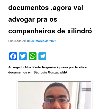
documentos ,agora vai
advogar pra os
companheiros de xilindró
Publicado em
30 de março de 2022
Facebook
Twitter
WhatsApp
Telegram
Advogado Atos Paulo Nogueira é preso por falsificar
documentos em São Luís Gonzaga/MA