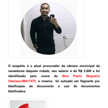
O suspeito é o atual procurador da câmara municipal de
vereadores daquela cidade, seu salario é de R$ 2.600 e foi
identificado pelo nome de
Atos Paulo Nogueira
Otaviano/MA17475,
o mesmo foi autuado em flagrante por
falsificação de documento e uso de documentos
falsificados.