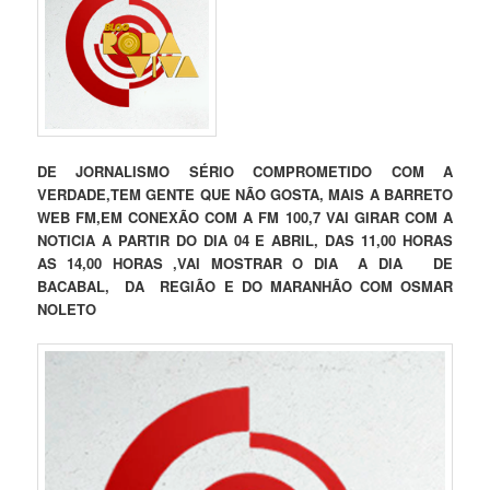
DE JORNALISMO SÉRIO COMPROMETIDO COM A
VERDADE,TEM GENTE QUE NÃO GOSTA, MAIS A BARRETO
WEB FM,EM CONEXÃO COM A FM 100,7 VAI GIRAR COM A
NOTICIA A PARTIR DO DIA 04 E ABRIL, DAS 11,00 HORAS
AS 14,00 HORAS ,VAI MOSTRAR O DIA A DIA DE
BACABAL, DA REGIÃO E DO MARANHÃO COM OSMAR
NOLETO