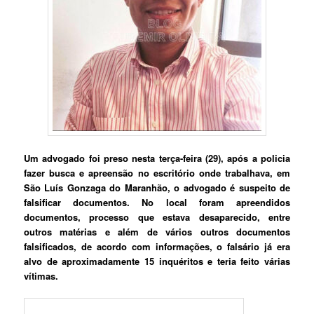
Um advogado foi preso nesta terça-feira (29), após a policia
fazer busca e apreensão no escritório onde trabalhava, em
São Luís Gonzaga do Maranhão, o advogado é suspeito de
falsificar documentos. No local foram apreendidos
documentos, processo que estava desaparecido, entre
outros matérias e além de vários outros documentos
falsificados, de acordo com informações, o falsário já era
alvo de aproximadamente 15 inquéritos e teria feito várias
vítimas.