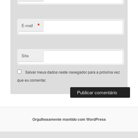
*
E-mail
Site
Salvar meus dados neste navegador para a próxima vez
que eu comentar.
Orgulhosamente mantido com WordPress