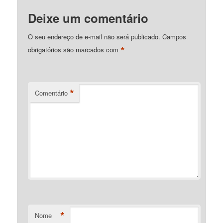
Deixe um comentário
O seu endereço de e-mail não será publicado.
Campos
*
obrigatórios são marcados com
*
Comentário
*
Nome