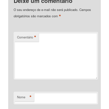
Deixe um comentário
O seu endereço de e-mail não será publicado.
Campos
*
obrigatórios são marcados com
*
Comentário
*
Nome