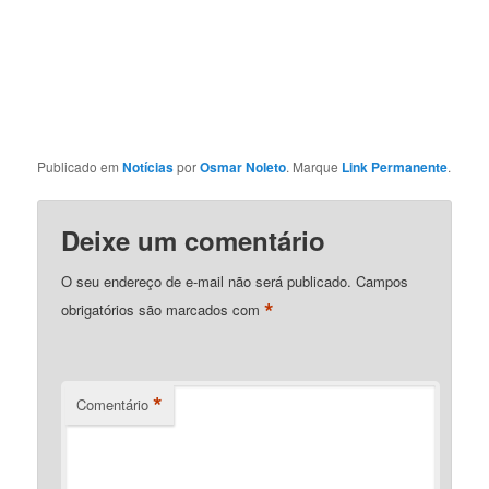
Publicado em
Notícias
por
Osmar Noleto
. Marque
Link Permanente
.
Deixe um comentário
O seu endereço de e-mail não será publicado.
Campos
*
obrigatórios são marcados com
*
Comentário