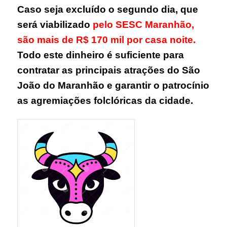
Caso seja excluído o segundo dia, que
será viabilizado
pelo SESC Maranhão,
são mais de R$ 170 mil por casa noite.
Todo este dinheiro é suficiente para
contratar as principais atrações do São
João do Maranhão e garantir o patrocínio
as agremiações folclóricas da cidade.