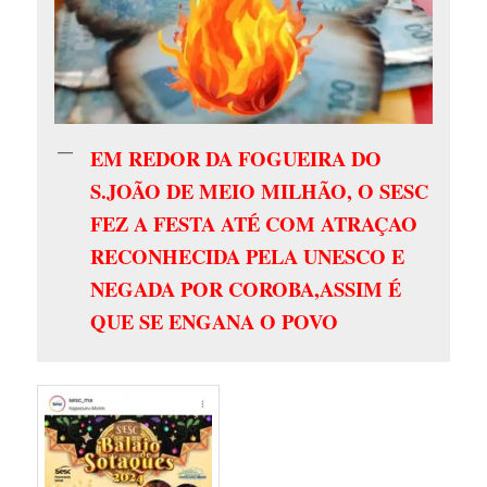
EM REDOR DA FOGUEIRA DO
S.JOÃO DE MEIO MILHÃO, O SESC
FEZ A FESTA ATÉ COM ATRAÇAO
RECONHECIDA PELA UNESCO E
NEGADA POR COROBA,ASSIM É
QUE SE ENGANA O POVO