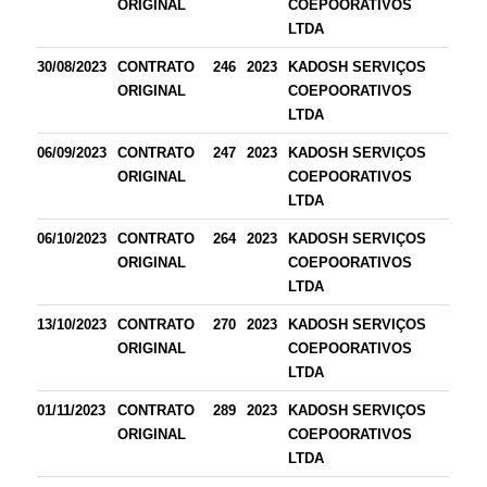
ORIGINAL
COEPOORATIVOS
LTDA
30/08/2023
CONTRATO
246
2023
KADOSH SERVIÇOS
ORIGINAL
COEPOORATIVOS
LTDA
06/09/2023
CONTRATO
247
2023
KADOSH SERVIÇOS
ORIGINAL
COEPOORATIVOS
LTDA
06/10/2023
CONTRATO
264
2023
KADOSH SERVIÇOS
ORIGINAL
COEPOORATIVOS
LTDA
13/10/2023
CONTRATO
270
2023
KADOSH SERVIÇOS
ORIGINAL
COEPOORATIVOS
LTDA
01/11/2023
CONTRATO
289
2023
KADOSH SERVIÇOS
ORIGINAL
COEPOORATIVOS
LTDA