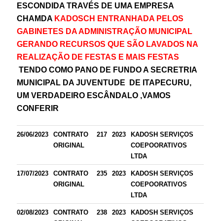
ESCONDIDA TRAVÉS DE UMA EMPRESA
CHAMDA
KADOSCH ENTRANHADA PELOS
GABINETES DA ADMINISTRAÇÃO MUNICIPAL
GERANDO RECURSOS QUE SÃO LAVADOS NA
REALIZAÇÃO DE FESTAS E MAIS FESTAS
TENDO COMO PANO DE FUNDO A SECRETRIA
MUNICIPAL DA JUVENTUDE DE ITAPECURU,
UM VERDADEIRO ESCÂNDALO ,VAMOS
CONFERIR
26/06/2023
CONTRATO
217
2023
KADOSH SERVIÇOS
ORIGINAL
COEPOORATIVOS
LTDA
17/07/2023
CONTRATO
235
2023
KADOSH SERVIÇOS
ORIGINAL
COEPOORATIVOS
LTDA
02/08/2023
CONTRATO
238
2023
KADOSH SERVIÇOS