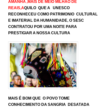
AMANHA ,MAIS DE MEIO MILHÃO DE
REAIS,A
QUILO QUE A UNESCO
RECONHECEU COMO PATRIMONIO CULTURAL
E IMATERIAL DA HUMANIDADE, O SESC
CONTRATOU POR UMA NOITE PARA
PRESTIGIAR A NOSSA CULTURA
MAIS É BOM QUE O POVO TOME
CONHECIMENTO DA SANGRIA DESATADA