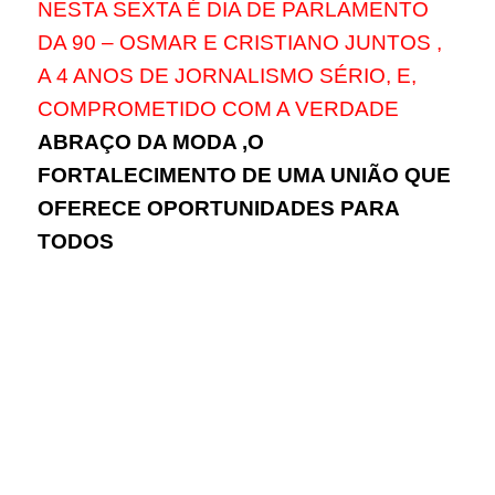
NESTA SEXTA É DIA DE PARLAMENTO
DA 90 – OSMAR E CRISTIANO JUNTOS ,
A 4 ANOS DE JORNALISMO SÉRIO, E,
COMPROMETIDO COM A VERDADE
ABRAÇO DA MODA ,O
FORTALECIMENTO DE UMA UNIÃO QUE
OFERECE OPORTUNIDADES PARA
TODOS