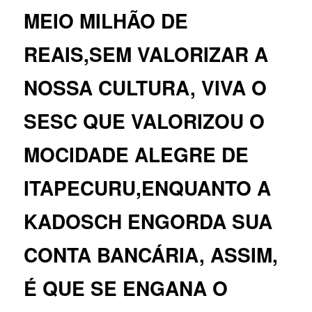
MEIO MILHÃO DE
REAIS,SEM VALORIZAR A
NOSSA CULTURA, VIVA O
SESC QUE VALORIZOU O
MOCIDADE ALEGRE DE
ITAPECURU,ENQUANTO A
KADOSCH ENGORDA SUA
CONTA BANCÁRIA, ASSIM,
É QUE SE ENGANA O