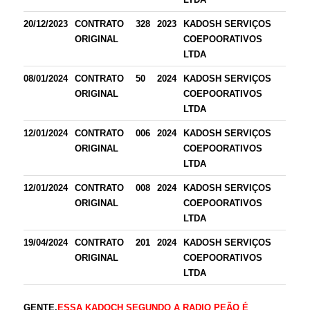
20/12/2023
CONTRATO
328
2023
KADOSH SERVIÇOS
ORIGINAL
COEPOORATIVOS
LTDA
08/01/2024
CONTRATO
50
2024
KADOSH SERVIÇOS
ORIGINAL
COEPOORATIVOS
LTDA
12/01/2024
CONTRATO
006
2024
KADOSH SERVIÇOS
ORIGINAL
COEPOORATIVOS
LTDA
12/01/2024
CONTRATO
008
2024
KADOSH SERVIÇOS
ORIGINAL
COEPOORATIVOS
LTDA
19/04/2024
CONTRATO
201
2024
KADOSH SERVIÇOS
ORIGINAL
COEPOORATIVOS
LTDA
GENTE,
ESSA KADOCH SEGUNDO A RADIO PEÃO É