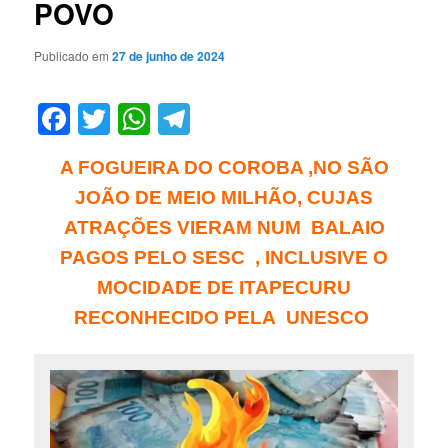
POVO
Publicado em
27 de junho de 2024
Facebook
Twitter
WhatsApp
Telegram
A FOGUEIRA DO COROBA ,NO SÃO
JOÃO DE MEIO MILHÃO, CUJAS
ATRAÇÕES VIERAM NUM BALAIO
PAGOS PELO SESC , INCLUSIVE O
MOCIDADE DE ITAPECURU
RECONHECIDO PELA UNESCO