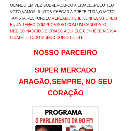
QUANDO EM VEZ SOBREVOANDO A CIDADE,,PEÇO TEU
VOTO,VAMOS JUNTOS CHEGAR A PREFEITURA,O MOTO
TAXISTA RESPONDEU,
VEREADOR LHE CONHEÇO,PORÉM
EU JÁ TENHO COMPROMISSO COM UM CANDIDATO
MÉDICO NASCIDO E CRIADO AQUI,ELE CONHECE NOSSA
CIDADE E TODO MUNDO CONHECE ELE. .
NOSSO PARCEIRO
SUPER MERCADO
ARAGÃO,SEMPRE, NO SEU
CORAÇÃO