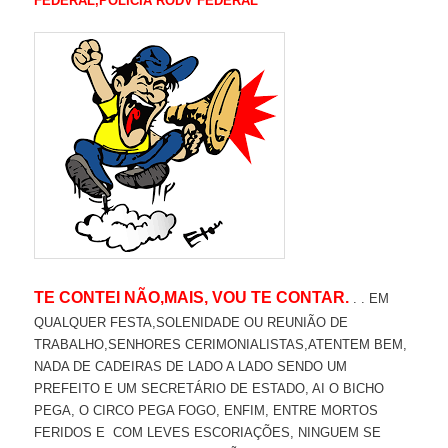
FEDERAL,POLICIA RODV FEDERAL
TE CONTEI NÃO,MAIS, VOU TE CONTAR.
. . EM
QUALQUER FESTA,SOLENIDADE OU REUNIÃO DE
TRABALHO,SENHORES CERIMONIALISTAS,ATENTEM BEM,
NADA DE CADEIRAS DE LADO A LADO SENDO UM
PREFEITO E UM SECRETÁRIO DE ESTADO, AI O BICHO
PEGA, O CIRCO PEGA FOGO, ENFIM, ENTRE MORTOS
FERIDOS E COM LEVES ESCORIAÇÕES, NINGUEM SE