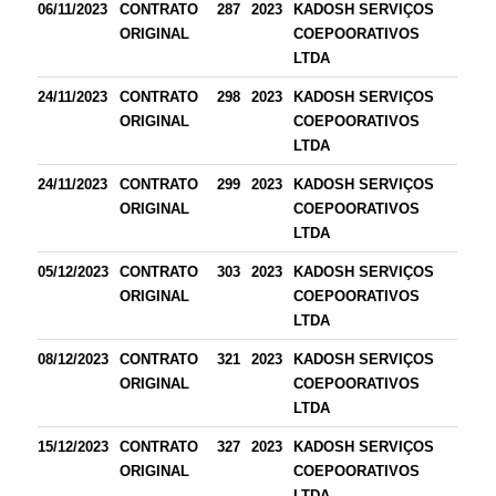
06/11/2023
CONTRATO
287
2023
KADOSH SERVIÇOS
ORIGINAL
COEPOORATIVOS
LTDA
24/11/2023
CONTRATO
298
2023
KADOSH SERVIÇOS
ORIGINAL
COEPOORATIVOS
LTDA
24/11/2023
CONTRATO
299
2023
KADOSH SERVIÇOS
ORIGINAL
COEPOORATIVOS
LTDA
05/12/2023
CONTRATO
303
2023
KADOSH SERVIÇOS
ORIGINAL
COEPOORATIVOS
LTDA
08/12/2023
CONTRATO
321
2023
KADOSH SERVIÇOS
ORIGINAL
COEPOORATIVOS
LTDA
15/12/2023
CONTRATO
327
2023
KADOSH SERVIÇOS
ORIGINAL
COEPOORATIVOS
LTDA