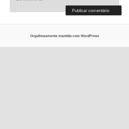
Orgulhosamente mantido com WordPress