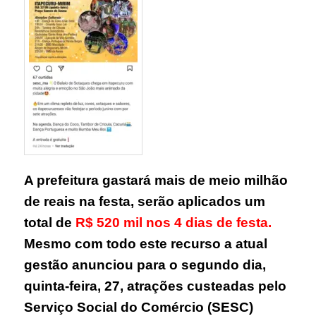
A prefeitura gastará mais de meio milhão
de reais na festa, serão aplicados um
total de
R$ 520 mil nos 4 dias de festa.
Mesmo com todo este recurso a atual
gestão anunciou para o segundo dia,
quinta-feira, 27, atrações custeadas pelo
Serviço Social do Comércio (SESC)