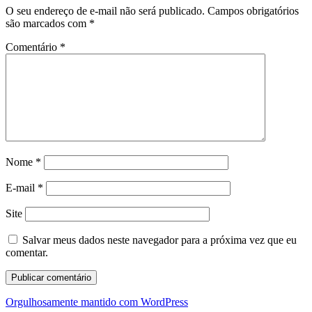
O seu endereço de e-mail não será publicado.
Campos obrigatórios
são marcados com
*
Comentário
*
Nome
*
E-mail
*
Site
Salvar meus dados neste navegador para a próxima vez que eu
comentar.
Orgulhosamente mantido com WordPress