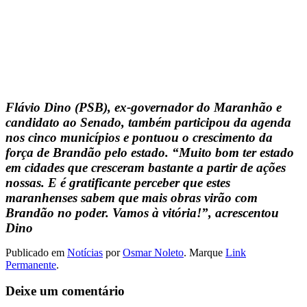
Flávio Dino (PSB), ex-governador do Maranhão e
candidato ao Senado, também participou da agenda
nos cinco municípios e pontuou o crescimento da
força de Brandão pelo estado. “Muito bom ter estado
em cidades que cresceram bastante a partir de ações
nossas. E é gratificante perceber que estes
maranhenses sabem que mais obras virão com
Brandão no poder. Vamos à vitória!”, acrescentou
Dino
Publicado em
Notícias
por
Osmar Noleto
. Marque
Link
Permanente
.
Deixe um comentário