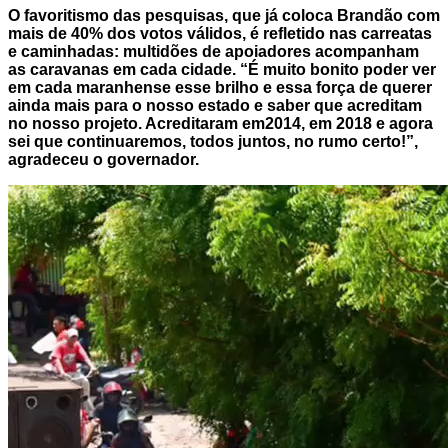
O favoritismo das pesquisas, que já coloca Brandão com
mais de 40% dos votos válidos, é refletido nas carreatas
e caminhadas: multidões de apoiadores acompanham
as caravanas em cada cidade. “É muito bonito poder ver
em cada maranhense esse brilho e essa força de querer
ainda mais para o nosso estado e saber que acreditam
no nosso projeto. Acreditaram em2014, em 2018 e agora
sei que continuaremos, todos juntos, no rumo certo!”,
agradeceu o governador.