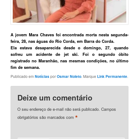
A jovem Mara Chaves foi encontrada morta nesta segunda-
feira, 28, nas águas do Rio Corda, em Barra do Corda.
Ela estava desaparecida desde o domingo, 27, quando
sofreu um acidente de jet ski.
Foi o segundo óbito
registrado no Maranhão, nas mesmas condições, no último
fim de semana.
Publicado em
Notícias
por
Osmar Noleto
. Marque
Link Permanente
.
Deixe um comentário
O seu endereço de e-mail não será publicado.
Campos
*
obrigatórios são marcados com