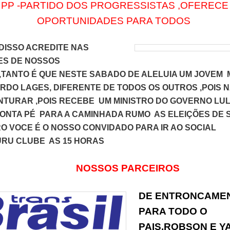
PP -PARTIDO DOS PROGRESSISTAS ,OFERECE
OPORTUNIDADES PARA TODOS
DISSO ACREDITE NAS
ES DE NOSSOS
,TANTO É QUE NESTE SABADO DE ALELUIA UM JOVEM 
RDO LAGES, DIFERENTE DE TODOS OS OUTROS ,POIS N
NTURAR ,POIS RECEBE UM MINISTRO DO GOVERNO LU
ONTA PÉ PARA A CAMINHADA RUMO AS ELEIÇÕES DE S
O VOCE É O NOSSO CONVIDADO PARA IR AO SOCIAL
URU CLUBE AS 15 HORAS
NOSSOS PARCEIROS
DE ENTRONCAME
PARA TODO O
PAIS,ROBSON E Y