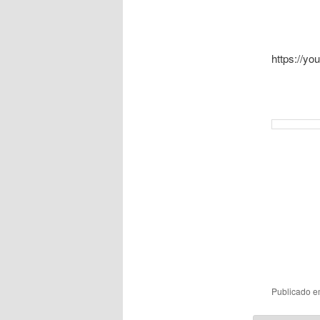
https://y
Publicado 